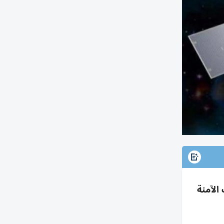
ستقلال الاتصالات الآمنة