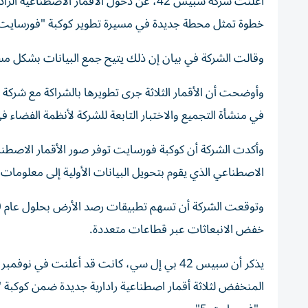
خطوة تمثل محطة جديدة في مسيرة تطوير كوكبة "فورسايت" لرصد الأرض، لترتفع
وقالت الشركة في بيان إن ذلك يتيح جمع البيانات بشكل مستمر
وأوضحت أن الأقمار الثلاثة جرى تطويرها بالشراكة مع شركة 
في منشأة التجميع والاختبار التابعة للشركة لأنظمة الفضاء ف
الاصطناعي الذي يقوم بتحويل البيانات الأولية إلى معلومات 
خفض الانبعاثات عبر قطاعات متعددة.
يذكر أن سبيس 42 بي إل سي، كانت قد أعلنت في