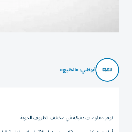
أبوظبي: «الخليج»
توفر معلومات دقيقة في مختلف الظروف الجوية