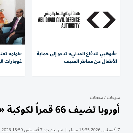
«أبوظبي للدفاع المدني» تدعو إلى حماية
الأطفال من مخاطر الصيف
غوجارات ال
منوعات
/
محطات
أوروبا تضيف 66 قمراً لكوكبة «IRIS2»
7 أغسطس 2026 15:35 مساء
|
آخر تحديث:
7 أغسطس 15:59 2026