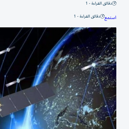
دقائق القراءة - 1
دقائق القراءة - 1
استمع