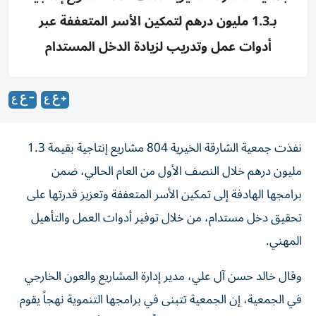
بـ1.3 مليون درهم لتمكين الأسر المتعففة عبر
أدوات عمل وتدريب لزيادة الدخل المستدام
نفذت جمعية الشارقة الخيرية 804 مشاريع إنتاجية بقيمة 1.3
مليون درهم خلال النصف الأول من العام الحالي، ضمن
برامجها الهادفة إلى تمكين الأسر المتعففة وتعزيز قدرتها على
تحقيق دخل مستدام، من خلال توفير أدوات العمل والتأهيل
المهني.
وقال خالد حسن آل علي، مدير إدارة المشاريع والعون الخارجي
في الجمعية، إن الجمعية تتبنى في برامجها التنموية نهجاً يقوم