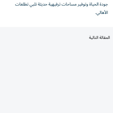
الأهالي.
المقالة التالية
الأكثر قراءة