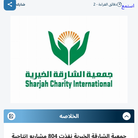
دقائق القراءة - 2
استمع
شارك
الخلاصه
جمعية الشارقة الخيرية نفذت 804 مشاريع إنتاجية