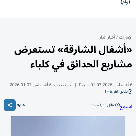
(وام)
الإمارات
/
أخبار الدار
«أشغال الشارقة» تستعرض
مشاريع الحدائق في كلباء
6 أغسطس 2026 01:03 صباحًا
|
آخر تحديث:
6 أغسطس 01:07 2026
دقائق القراءة - 1
دقائق القراءة - 1
استمع
شارك