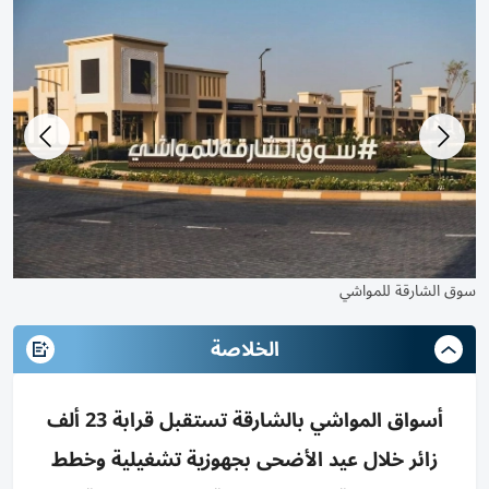
زوار اسواق المواشي
الخلاصة
أسواق المواشي بالشارقة تستقبل قرابة 23 ألف
زائر خلال عيد الأضحى بجهوزية تشغيلية وخطط