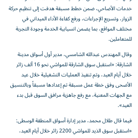
خدمات الأضاحي، ضمن خطط مسبقة هدفت إلى تنظيم حركة
الزوار، وتسريع الإجراءات، ورفع كفاءة الأداء الميداني في
مختلف المواقع، بما يضمن انسيابية الخدمة وجودة التجربة
للمتعاملين.
وقال المهندس عبدالله الشامسي، مدير أول أسواق مدينة
الشارقة: «استقبل سوق الشارقة للمواشي نحو 16 ألف زائر
خلال أيام العيد، وتم تنفيذ العمليات التشغيلية خلال عيد
الأضحى وفق خطة عمل مسبقة تم إعدادها مسبقاً وبالتنسيق
مع الجهات المعنية، مع رفع جاهزية مرافق السوق قبل بدء
العيد».
فيما قال طلال محمد، مدير إدارة أسواق المنطقة الوسطى:
«استقبل سوق الذيد للمواشي 2200 زائر خلال أيام العيد،