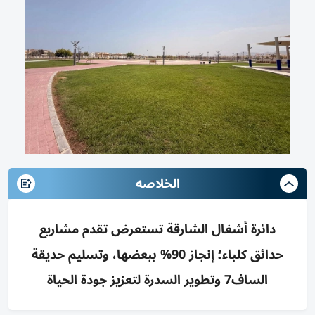
الخلاصه
دائرة أشغال الشارقة تستعرض تقدم مشاريع
حدائق كلباء؛ إنجاز 90% ببعضها، وتسليم حديقة
الساف7 وتطوير السدرة لتعزيز جودة الحياة