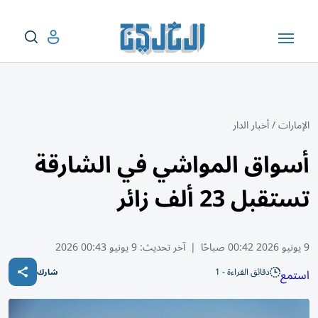
الإمارات
/
أخبار الدار
أسواق المواشي في الشارقة
تستقبل 23 ألف زائر
9 يونيو 2026 00:42 صباحًا
|
آخر تحديث:
9 يونيو 00:43 2026
دقائق القراءة - 1
استمع
شارك