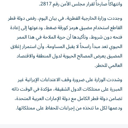
وجددت وزارة الخارجية القطرية، في بيان اليوم، رفض دولة قطر
القاطع استخدام مضيق هرمز كورقة ضغط، ودعوتها إلى إعادة
فتحه دون شروط، وتأكيدها أن حرية الملاحة في هذا الممر
الحيوي تعد مبدأ راسخاً لا يقبل المساومة، وأن استمرار إغلاق
المضيق يعرض المصالح الحيوية لدول المنطقة والاقتصاد
العالمي للخطر.
وشددت الوزارة على ضرورة وقف الاعتداءات الإيرانية غير
المبررة على ممتلكات الدول الشقيقة، مؤكدة في الوقت ذاته
تضامن دولة قطر الكامل مع دولة الإمارات العربية المتحدة،
ودعمها لكل ما تتخذه من إجراءات للحفاظ على ممتلكاتها.