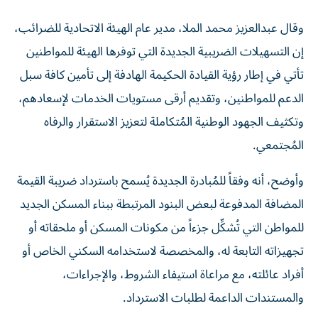
وقال عبدالعزيز محمد الملا، مدير عام الهيئة الاتحادية للضرائب،
إن التسهيلات الضريبية الجديدة التي توفرها الهيئة للمواطنين
تأتي في إطار رؤية القيادة الحكيمة الهادفة إلى تأمين كافة سبل
الدعم للمواطنين، وتقديم أرقى مستويات الخدمات لإسعادهم،
وتكثيف الجهود الوطنية المُتكاملة لتعزيز الاستقرار والرفاه
المُجتمعي.
وأوضح، أنه وفقاً للمُبادرة الجديدة يُسمح باسترداد ضريبة القيمة
المضافة المدفوعة لبعض البنود المرتبطة ببناء المسكن الجديد
للمواطن التي تُشكِّل جزءاً من مكونات المسكن أو ملحقاته أو
تجهيزاته التابعة له، والمخصصة لاستخدامه السكني الخاص أو
أفراد عائلته، مع مراعاة استيفاء الشروط، والإجراءات،
والمستندات الداعمة لطلبات الاسترداد.