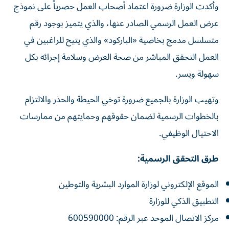
وأكدت الوزارة ضرورة اعتماد أصحاب العمل حصرياً على نموذج
عرض العمل الرسمي الصادر عنها، والذي يتميز بوجود رقم
متسلسل مدمج بخاصية «الباركود» والذي يتيح للراغبين في
العمل التحقق المباشر من صحة العرض وسلامة إجرائه بكل
سهولة ويسر.
وتهيب الوزارة بالجميع ضرورة توخي الحيطة والحذر والالتزام
بالخطوات الرسمية لضمان حقوقهم وحمايتهم من ممارسات
الاحتيال الوظيفي.
طرق التحقق الرسمية:
الموقع الإلكتروني لوزارة الموارد البشرية والتوطين
التطبيق الذكي للوزارة
مركز الاتصال الموحد عبر الرقم: 600590000