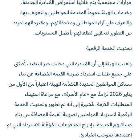
حوارات مجتمعية يتم خلالها استعراض المُبادرة الجديدة،
وخدمات الهيئة عموماً المقدمة للمواطنين والتعريف بها،
والتعرف على آراء المواطنين وملاحظاتهم، ومقترحاتهم لمزيد
من التطوير لتحقيق تطلعاتهم بأفضل المستويات.
تحديث الخدمة الرقمية
ولفتت الهيئة إلى أن المُبادرة التي دخلت حيز التنفيذ، تُطبَّق
على جميع طلبات استرداد ضريبة القيمة المُضافة عن بناء
مساكن المواطنين الجديدة المُقدَّمة للهيئة اعتباراً من الأول من
يناير 2026 تزامنًا مع «عام الأسرة»، مع مراعاة استيفاء
المتطلبات اللازمة، مُشيرة إلى أنه تم تطوير وتحديث الخدمة
الرقمية لاسترداد المواطنين لضريبة القيمة المضافة عن بناء
مساكنهم الجديدة، بإدراج المدفوعات المُؤهَّلة للاسترداد التي تم
اعتمادها بموجب المُبادرة.