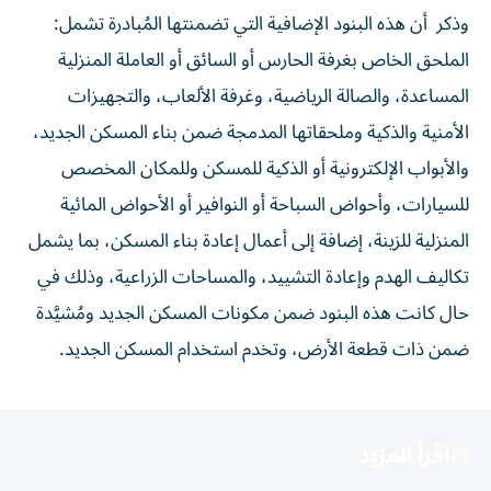
وذكر أن هذه البنود الإضافية التي تضمنتها المُبادرة تشمل:
الملحق الخاص بغرفة الحارس أو السائق أو العاملة المنزلية
المساعدة، والصالة الرياضية، وغرفة الألعاب، والتجهيزات
الأمنية والذكية وملحقاتها المدمجة ضمن بناء المسكن الجديد،
والأبواب الإلكترونية أو الذكية للمسكن وللمكان المخصص
للسيارات، وأحواض السباحة أو النوافير أو الأحواض المائية
المنزلية للزينة، إضافة إلى أعمال إعادة بناء المسكن، بما يشمل
تكاليف الهدم وإعادة التشييد، والمساحات الزراعية، وذلك في
حال كانت هذه البنود ضمن مكونات المسكن الجديد ومُشيَّدة
ضمن ذات قطعة الأرض، وتخدم استخدام المسكن الجديد.
اقرأ المزيد