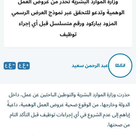
وزارة الموارد البشرية تحذر من عروض العمل
الوهمية وتدعو للتحقق عبر نموذج العرض الرسمي
المزود بباركود ورقم متسلسل قبل أي إجراء
توظيف
عبد الرحمن سعيد
حذرت وزارة الموارد البشرية والتوطين الباحثين عن عمل، داخل
الدولة وخارجها، من الوقوع ضحية عروض العمل الوهمية، داعيةً
إياهم إلى عدم الشروع في أي إجراءات توظيف قبل التأكد التام
من صحتها.