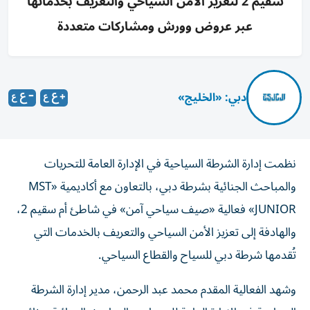
سقيم 2 لتعزيز الأمن السياحي والتعريف بخدماتها
عبر عروض وورش ومشاركات متعددة
دبي: «الخليج»
نظمت إدارة الشرطة السياحية في الإدارة العامة للتحريات
والمباحث الجنائية بشرطة دبي، بالتعاون مع أكاديمية «MST
JUNIOR» فعالية «صيف سياحي آمن» في شاطئ أم سقيم 2،
والهادفة إلى تعزيز الأمن السياحي والتعريف بالخدمات التي
تُقدمها شرطة دبي للسياح والقطاع السياحي.
وشهد الفعالية المقدم محمد عبد الرحمن، مدير إدارة الشرطة