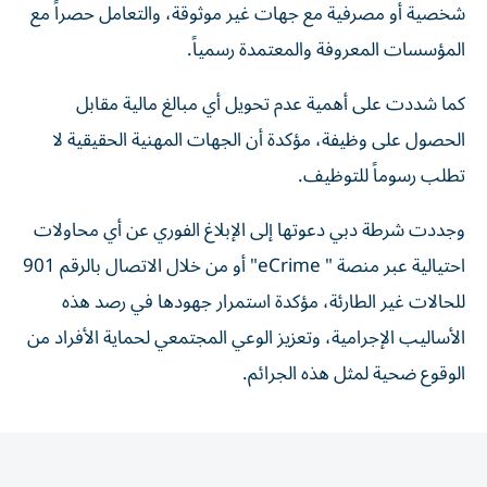
شخصية أو مصرفية مع جهات غير موثوقة، والتعامل حصراً مع
المؤسسات المعروفة والمعتمدة رسمياً.
كما شددت على أهمية عدم تحويل أي مبالغ مالية مقابل
الحصول على وظيفة، مؤكدة أن الجهات المهنية الحقيقية لا
تطلب رسوماً للتوظيف.
وجددت شرطة دبي دعوتها إلى الإبلاغ الفوري عن أي محاولات
احتيالية عبر منصة " eCrime" أو من خلال الاتصال بالرقم 901
للحالات غير الطارئة، مؤكدة استمرار جهودها في رصد هذه
الأساليب الإجرامية، وتعزيز الوعي المجتمعي لحماية الأفراد من
الوقوع ضحية لمثل هذه الجرائم.