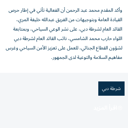
وأكد المقدم محمد عبد الرحمن أن الفعالية تأتي في إطار حرص
القيادة العامة وبتوجيهات من الفريق عبدالله خليفة المري،
القائد العام لشرطة دبي، على نشر الوعي السياحي، وبمتابعة
اللواء حارب محمد الشامسي، نائب القائد العام لشرطة دبي
لشؤون القطاع الجنائي، للعمل على تعزيز الأمن السياحي وغرس
مفاهيم السلامة والتوعية لدى الجمهور.
شرطة دبي
اقرأ المزيد