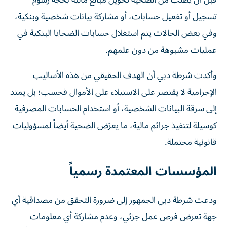
قبل أن يُطلب من الضحية تحويل مبالغ مالية بحجة رسوم
تسجيل أو تفعيل حسابات، أو مشاركة بيانات شخصية وبنكية،
وفي بعض الحالات يتم استغلال حسابات الضحايا البنكية في
عمليات مشبوهة من دون علمهم.
وأكدت شرطة دبي أن الهدف الحقيقي من هذه الأساليب
الإجرامية لا يقتصر على الاستيلاء على الأموال فحسب؛ بل يمتد
إلى سرقة البيانات الشخصية، أو استخدام الحسابات المصرفية
كوسيلة لتنفيذ جرائم مالية، ما يعرّض الضحية أيضاً لمسؤوليات
قانونية محتملة.
المؤسسات المعتمدة رسمياً
ودعت شرطة دبي الجمهور إلى ضرورة التحقق من مصداقية أي
جهة تعرض فرص عمل جزئي، وعدم مشاركة أي معلومات