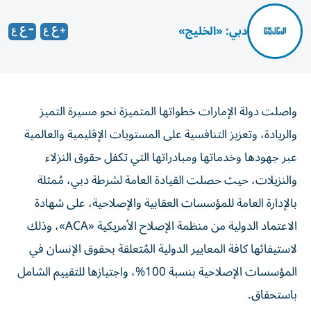
دبي: «الخليج»
واصلت دولة الإمارات خطواتها المتميزة نحو مسيرة التميز
والريادة، وتعزيز التنافسية على المستويات الإقليمية والعالمية
عبر جهودها وخدماتها ومبادراتها التي تكفل حقوق النزلاء
والنزيلات، حيث حصلت القيادة العامة لشرطة دبي، مُمثلة
بالإدارة العامة للمؤسسات العقابية والإصلاحية، على شهادة
الاعتماد الدولية من منظمة الإصلاح الأمريكية «ACA»، وذلك
لاستيفائها كافة المعايير الدولية المُتعلقة بحقوق الإنسان في
المؤسسات الإصلاحية بنسبة 100%، واجتيازها للتقييم الشامل
باستحقاق.