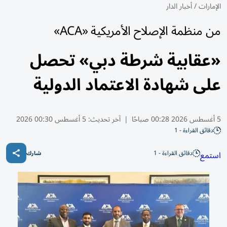
الإمارات
/
أخبار الدار
من منظمة الإصلاح الأمريكية «ACA»
«عقابية شرطة دبي» تحصل
على شهادة الاعتماد الدولية
5 أغسطس 2026 00:28 صباحًا
|
آخر تحديث:
5 أغسطس 00:30 2026
دقائق القراءة - 1
دقائق القراءة - 1
استمع
شارك