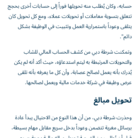
حسابه، وكان يُطلب منه تحويلها فوراً إلى حسابات أخرى بحجج
تتعلق بتسوية معاملات أو تحويلات عملاء، ومع كل تحويل كان
يتلقى وعوداً باستمرارية العمل وتثبيت في الوظيفة بشكل
دائم".
وتمكنت شرطة دبي من كشف الحساب المالي للشاب
والتحويلات المرتبطة به ليتم استدعاؤه، حيث أكد أنه لم يكن
يُدرك بأنه يعمل لصالح عصابة، وأن كل ما يعرفه بأنه تلقى
عرض وظيفة في شركة خدمات مالية ويعمل لصالحها.
تحويل مبالغ
وحذرت شرطة دبي، من أن هذا النوع من الاحتيال يبدأ عادة
برسائل مغرية تتضمن وعوداً بدخل سريع مقابل مهام بسيطة،