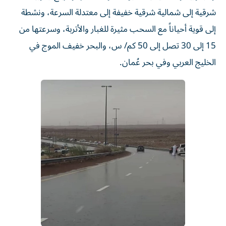
شرقية إلى شمالية شرقية خفيفة إلى معتدلة السرعة، ونشطة
إلى قوية أحياناً مع السحب مثيرة للغبار والأتربة، وسرعتها من
15 إلى 30 تصل إلى 50 كم/ س، والبحر خفيف الموج في
الخليج العربي وفي بحر عُمان.