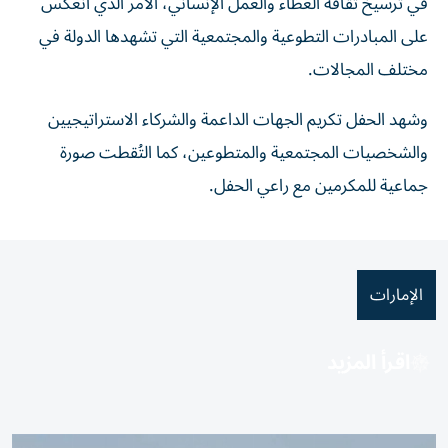
في ترسيخ ثقافة العطاء والعمل الإنساني، الأمر الذي انعكس
على المبادرات التطوعية والمجتمعية التي تشهدها الدولة في
مختلف المجالات.
وشهد الحفل تكريم الجهات الداعمة والشركاء الاستراتيجيين
والشخصيات المجتمعية والمتطوعين، كما التُقطت صورة
جماعية للمكرمين مع راعي الحفل.
الإمارات
اقرأ المزيد