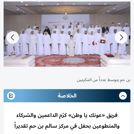
بن حم يتوسط عدداً من المكرمين
الخلاصة
فريق «عونك يا وطن» كرّم الداعمين والشركاء
والمتطوعين بحفل في مركز سالم بن حم تقديراً