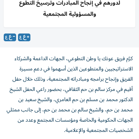
لدورهم في إنجاح المبادرات وترسيخ التطوع
والمسؤولية المجتمعية
كرّم فريق عونك يا وطن التطوعي، الجهات الداعمة والشركاء
الاستراتيجيين والمتطوعين الذين أسهموا في دعم مسيرة
الفريق وإنجاح برامجه ومبادراته المجتمعية، وذلك خلال حفل
أقيم في مركز سالم بن حم الثقافي، بحضور راعي الحفل الشيخ
الدكتور محمد بن مسلم بن حم العامري، والشيخ سعيد بن
محمد بن حم، والشيخ سالم بن محمد بن حم، إلى جانب ممثلي
الجهات الحكومية والخاصة ومؤسسات المجتمع وعدد من
الشخصيات المجتمعية والإعلامية.