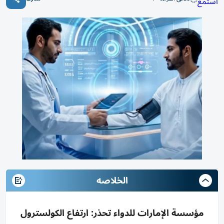
استمع
الخلاصه
مؤسسة الإمارات للدواء تحذر: ارتفاع الكولسترول