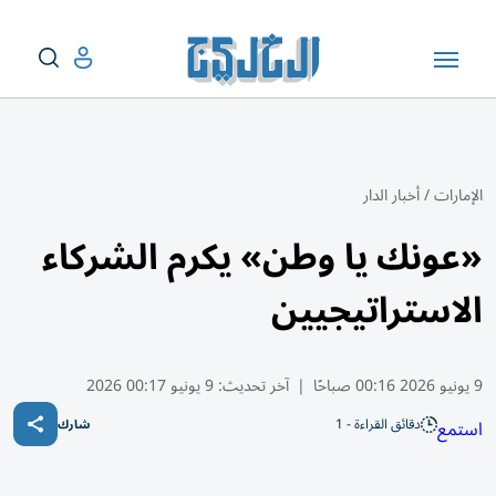
الإمارات
/
أخبار الدار
«عونك يا وطن» يكرم الشركاء
الاستراتيجيين
9 يونيو 2026 00:16 صباحًا
|
آخر تحديث:
9 يونيو 00:17 2026
دقائق القراءة - 1
استمع
شارك