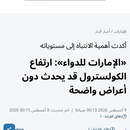
الإمارات
/
أخبار الدار
أكدت أهمية الانتباه إلى مستوياته
«الإمارات للدواء»: ارتفاع
الكولسترول قد يحدث دون
أعراض واضحة
9 أغسطس 2026 00:13 صباحًا
|
آخر تحديث:
9 أغسطس 00:15 2026
دقائق القراءة - 1
دقائق القراءة - 1
شارك