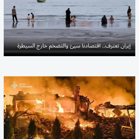
إيران تعترف.. اقتصادنا سيئ والتضخم خارج السيطرة