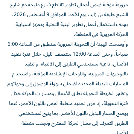
الشيخ خليفة بن زايد، يوم الأحد، الموافق 9 أغسطس 2026،
بهدف استكمال أعمال تطوير البنية التحتية وتعزيز انسيابية
الحركة المرورية في المنطقة.
وأوضحت الهيئة أن التحويلة المرورية ستطبق من الساعة 6:00
صباحاً، وحتى الساعة 12:00 منتصف الليل، خلال فترة تنفيذ
الأعمال، داعية مستخدمي الطريق إلى الانتباه، والتقيد
بالتوجيهات المرورية، واللوحات الإرشادية المؤقتة، واستخدام
المسارات البديلة المحددة لضمان سهولة الوصول إلى وجهاتهم.
وتظهر الخريطة التحويلة نطاق الأعمال ومسارات الحركة خلال
فترة التحويلة، إذ جرى تحديد منطقة العمل باللون الأحمر، فيما
يوضح المسار البديل باللون الأخضر، بما يتيح لمستخدمي
الطريق التعرف إلى مسار الحركة المقترح وتجنب منطقة
الأعمال.