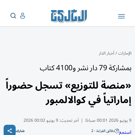
الإمارات
/
أخبار الدار
بمشاركة 79 دار نشر و4100 كتاب
«منصة للتوزيع» تسجل حضوراً
إماراتياً في كوالالمبور
9 يونيو 2026 00:01 صباحًا
|
آخر تحديث:
9 يونيو 00:02 2026
دقائق القراءة - 2
استمع
شارك