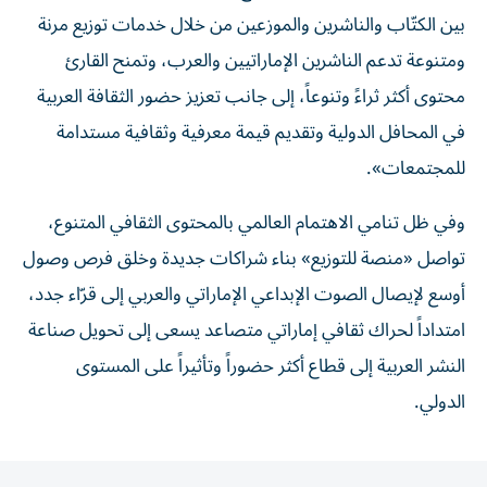
بين الكتّاب والناشرين والموزعين من خلال خدمات توزيع مرنة
ومتنوعة تدعم الناشرين الإماراتيين والعرب، وتمنح القارئ
محتوى أكثر ثراءً وتنوعاً، إلى جانب تعزيز حضور الثقافة العربية
في المحافل الدولية وتقديم قيمة معرفية وثقافية مستدامة
للمجتمعات».
وفي ظل تنامي الاهتمام العالمي بالمحتوى الثقافي المتنوع،
تواصل «منصة للتوزيع» بناء شراكات جديدة وخلق فرص وصول
أوسع لإيصال الصوت الإبداعي الإماراتي والعربي إلى قرّاء جدد،
امتداداً لحراك ثقافي إماراتي متصاعد يسعى إلى تحويل صناعة
النشر العربية إلى قطاع أكثر حضوراً وتأثيراً على المستوى
الدولي.