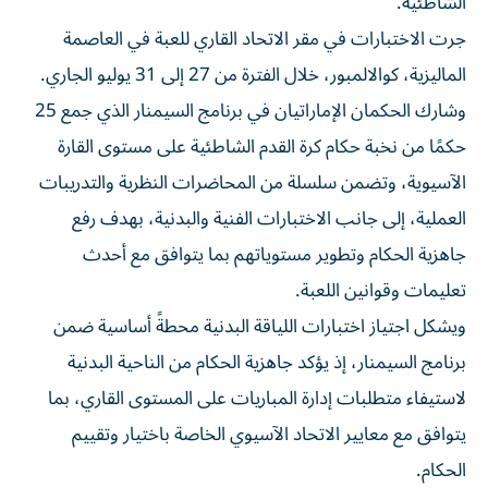
الشاطئية.
جرت الاختبارات في مقر الاتحاد القاري للعبة في العاصمة
الماليزية، كوالالمبور، خلال الفترة من 27 إلى 31 يوليو الجاري.
وشارك الحكمان الإماراتيان في برنامج السيمنار الذي جمع 25
حكمًا من نخبة حكام كرة القدم الشاطئية على مستوى القارة
الآسيوية، وتضمن سلسلة من المحاضرات النظرية والتدريبات
العملية، إلى جانب الاختبارات الفنية والبدنية، بهدف رفع
جاهزية الحكام وتطوير مستوياتهم بما يتوافق مع أحدث
تعليمات وقوانين اللعبة.
ويشكل اجتياز اختبارات اللياقة البدنية محطةً أساسية ضمن
برنامج السيمنار، إذ يؤكد جاهزية الحكام من الناحية البدنية
لاستيفاء متطلبات إدارة المباريات على المستوى القاري، بما
يتوافق مع معايير الاتحاد الآسيوي الخاصة باختيار وتقييم
الحكام.