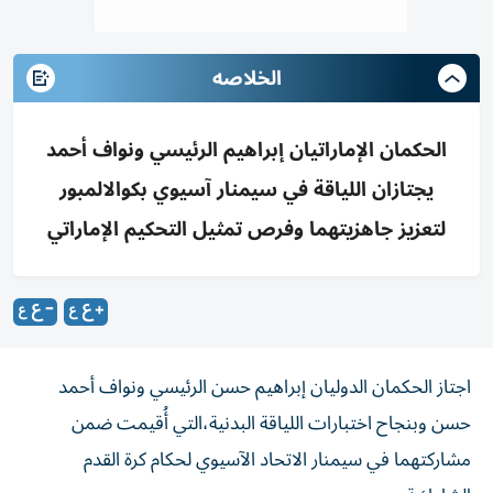
الخلاصه
الحكمان الإماراتيان إبراهيم الرئيسي ونواف أحمد
يجتازان اللياقة في سيمنار آسيوي بكوالالمبور
لتعزيز جاهزيتهما وفرص تمثيل التحكيم الإماراتي
اجتاز الحكمان الدوليان إبراهيم حسن الرئيسي ونواف أحمد
حسن وبنجاح اختبارات اللياقة البدنية،التي أُقيمت ضمن
مشاركتهما في سيمنار الاتحاد الآسيوي لحكام كرة القدم