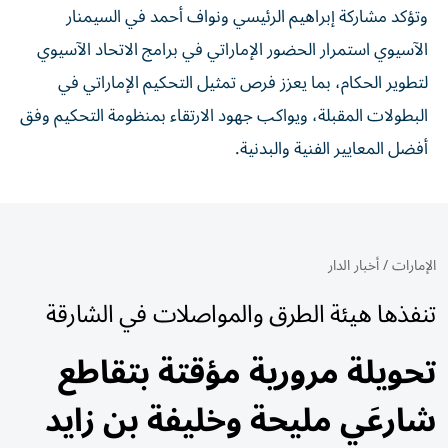
وتؤكد مشاركة إبراهيم الرئيسي ونواف أحمد في السيمنار
الآسيوي استمرار الحضور الإماراتي في برامج الاتحاد الآسيوي
لتطوير الحكام، بما يعزز فرص تمثيل التحكيم الإماراتي في
البطولات المقبلة، ويواكب جهود الارتقاء بمنظومة التحكيم وفق
أفضل المعايير الفنية والبدنية.
الإمارات
/
أخبار الدار
تنفذها هيئة الطرق والمواصلات في الشارقة
تحويلة مرورية مؤقتة بتقاطع
شارعَي مليحة وخليفة بن زايد