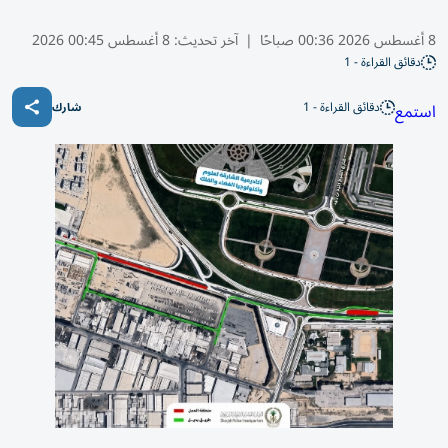
8 أغسطس 2026 00:36 صباحًا
|
آخر تحديث:
8 أغسطس 00:45 2026
دقائق القراءة - 1
دقائق القراءة - 1
استمع
شارك