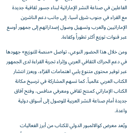
الفاعلين في صناعة النشر الإماراتية لبناء جسور ثقافية جديدة
مع القراء في جنوب شرق آسيا، إلى جانب دعم الناشرين
الإماراتيين والعرب وتسهيل وصول إصداراتهم إلى جمهور أوسع
عبر قنوات توزيع أكثر تطوراً وكفاءة.
ومن خلال هذا الحضور النوعي، تواصل «منصة للتوزيع» جهودها
في دعم الحراك الثقافي العربي وإثراء تجربة القراءة لدى الجمهور
عبر توفير محتوى متنوع يلبي اهتمامات القرّاء، ويعزز انتشار
الكتاب العربي عالمياً. كما تسهم المشاركة في ترسيخ مكانة
الكتاب الإماراتي كمنتج ثقافي ومعرفي منافس، وفتح آفاق
جديدة أمام صناعة النشر العربية للوصول إلى أسواق دولية
واعدة.
ويُعد معرض كوالالمبور الدولي للكتاب من أبرز الفعاليات