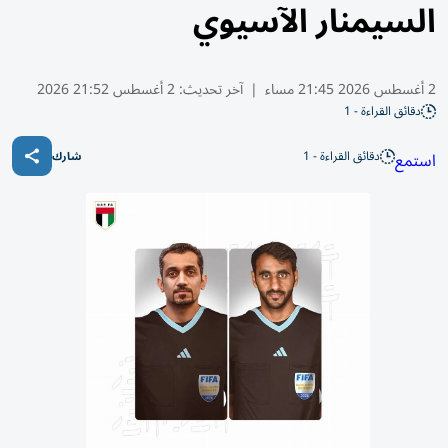
السيمنار الآسيوي
2 أغسطس 2026 21:45 مساء
|
آخر تحديث:
2 أغسطس 21:52 2026
دقائق القراءة - 1
دقائق القراءة - 1
استمع
شارك