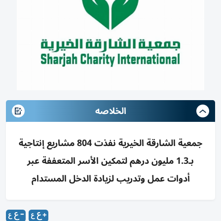
الخلاصه
جمعية الشارقة الخيرية نفذت 804 مشاريع إنتاجية
بـ1.3 مليون درهم لتمكين الأسر المتعففة عبر
أدوات عمل وتدريب لزيادة الدخل المستدام