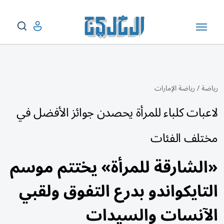
رياضة
/
رياضة الإمارات
لاعبات كلباء للمرأة يحصدن جوائز الأفضل في
مختلف الفئات
«الشارقة للمرأة» يختتم موسم
التايكواندو بدرع التفوق ولقبي
الآنسات والسيدات