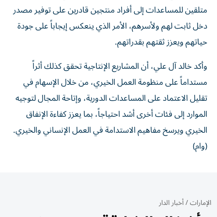
متلقين للمساعدات إلى أفراد منتجين قادرين على توفير مصدر
دخل ثابت لهم ولأسرهم، الأمر الذي ينعكس إيجاباً على جودة
حياتهم ويعزز ثقتهم بقدراتهم.
وأكد خالد آل علي، أن المشاريع الإنتاجية تحقق كذلك أثراً
مستداماً على منظومة العمل الخيري، من خلال الإسهام في
تقليل الاعتماد على المساعدات الدورية، وإتاحة المجال لتوجيه
الموارد إلى فئات أخرى أشد احتياجاً، بما يعزز كفاءة الإنفاق
الخيري ويرسخ مفاهيم الاستدامة في العمل الإنساني والخيري.
(وام)
الإمارات
/
أخبار الدار