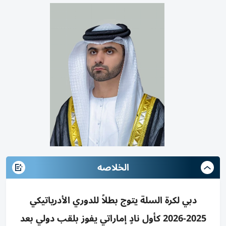
الخلاصه
دبي لكرة السلة يتوج بطلاً للدوري الأدرياتيكي
2025-2026 كأول نادٍ إماراتي يفوز بلقب دولي بعد