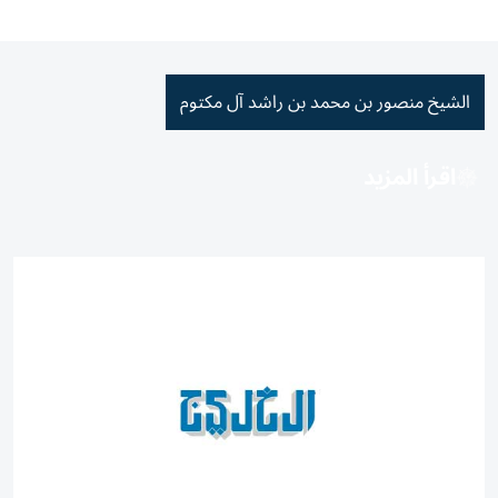
الشيخ منصور بن محمد بن راشد آل مكتوم
اقرأ المزيد