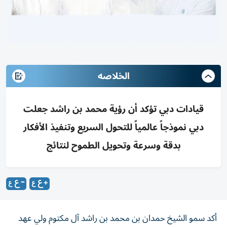
الخلاصه
قيادات دبي تؤكد أن رؤية محمد بن راشد جعلت
دبي نموذجاً عالمياً للتحول السريع وتنفيذ الأفكار
بدقة وسرعة وتحويل الطموح لنتائج
أكد سمو الشيخ حمدان بن محمد بن راشد آل مكتوم ولي عهد