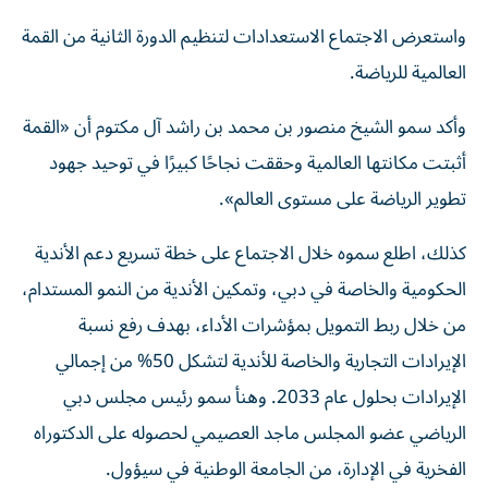
واستعرض الاجتماع الاستعدادات لتنظيم الدورة الثانية من القمة
العالمية للرياضة.
وأكد سمو الشيخ منصور بن محمد بن راشد آل مكتوم أن «القمة
أثبتت مكانتها العالمية وحققت نجاحًا كبيرًا في توحيد جهود
تطوير الرياضة على مستوى العالم».
كذلك، اطلع سموه خلال الاجتماع على خطة تسريع دعم الأندية
الحكومية والخاصة في دبي، وتمكين الأندية من النمو المستدام،
من خلال ربط التمويل بمؤشرات الأداء، بهدف رفع نسبة
الإيرادات التجارية والخاصة للأندية لتشكل 50% من إجمالي
الإيرادات بحلول عام 2033. وهنأ سمو رئيس مجلس دبي
الرياضي عضو المجلس ماجد العصيمي لحصوله على الدكتوراه
الفخرية في الإدارة، من الجامعة الوطنية في سيؤول.