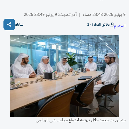
9 يونيو 2026 23:48 مساء
|
آخر تحديث:
9 يونيو 23:49 2026
دقائق القراءة - 2
استمع
شارك
منصور بن محمد خلال ترؤسه اجتماع مجلس دبي الرياضي