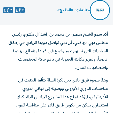
متابعات: «الخليج»
أكد سمو الشيخ منصور بن محمد بن راشد آل مكتوم، رئيس
مجلس دبي الرياضي، أن دبي تواصل دورها الريادي في إطلاق
المبادرات التي تسهم بدور واضح في الارتقاء بقطاع الرياضة
عالمياً، وتعزيز مكانته الحيوية في دعم حركة المجتمعات
واقتصاديات المدن.
وهنّأ سموه فريق نادي دبي لكرة السلة بتألقه اللافت في
منافسات الدوري الأوروبي ووصوله إلى نهائي الدوري
الأدرياتيكي، ليؤكد نجاح هذا المشروع الرياضي الرائد كنادٍ
استثماري تمكّن من تكوين فريق قادر على منافسة الفرق