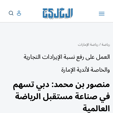
رياضة
/
رياضة الإمارات
العمل على رفع نسبة الإيرادات التجارية
والخاصة لأندية الإمارة
منصور بن محمد: دبي تسهم
في صناعة مستقبل الرياضة
العالمية