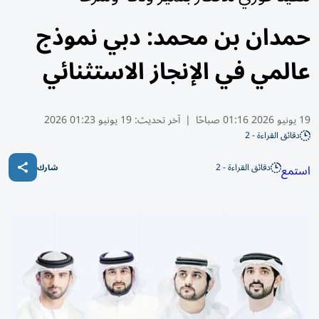
حمدان بن محمد: دبي نموذج
عالمي في الإنجاز الاستثنائي
19 يونيو 2026 01:16 صباحًا
|
آخر تحديث:
19 يونيو 01:23 2026
دقائق القراءة - 2
دقائق القراءة - 2
استمع
شارك