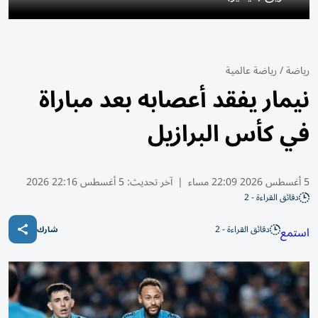
رياضة
/
رياضة عالمية
نيمار يفقد أعصابه بعد مباراة
في كأس البرازيل
5 أغسطس 2026 22:09 مساء
|
آخر تحديث:
5 أغسطس 22:16 2026
دقائق القراءة - 2
دقائق القراءة - 2
استمع
شارك