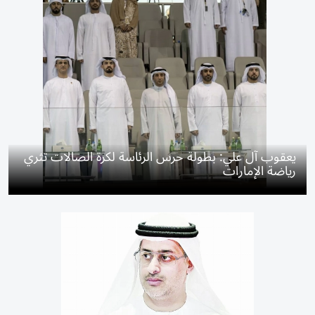
يعقوب آل علي: بطولة حرس الرئاسة لكرة الصالات تثري
رياضة الإمارات