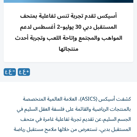
أسيكس تقدم تجربة تنس تفاعلية بمتحف
المستقبل دبي 30 يوليو–2 أغسطس لدعم
المواهب والمجتمع وإتاحة اللعب وتجربة أحدث
منتجاتها
كشفت أسيكس (ASICS)، العلامة العالمية المتخصصة
بالمنتجات الرياضية والقائمة على فلسفة العقل السليم في
الجسم السليم،عن تقديم تجربة تفاعلية غامرة في متحف
المستقبل بدبي، تستعرض من خلالها ملامح مستقبل رياضة
التنس.