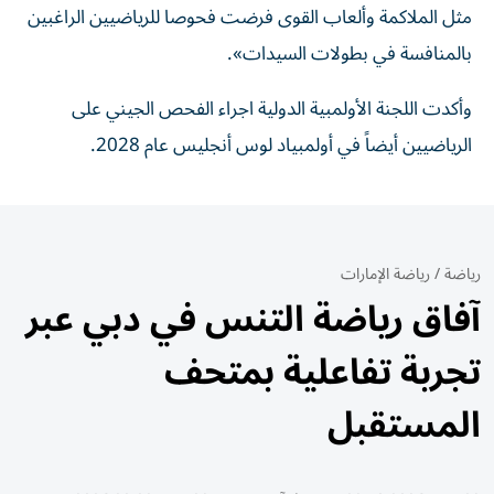
مثل الملاكمة وألعاب القوى فرضت فحوصا للرياضيين الراغبين
بالمنافسة في بطولات السيدات».
وأكدت اللجنة الأولمبية الدولية اجراء الفحص الجيني على
الرياضيين أيضاً في أولمبياد لوس أنجليس عام 2028.
رياضة
/
رياضة الإمارات
آفاق رياضة التنس في دبي عبر
تجربة تفاعلية بمتحف
المستقبل