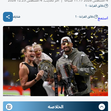
4 أغسطس 2026 11:17 صباحًا
|
آخر تحديث:
4 أغسطس 12:25 2026
دقائق القراءة - 1
دقائق القراءة - 1
استمع
شارك
الخلاصه