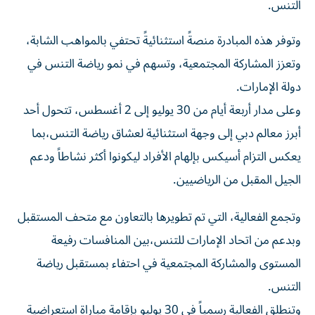
وتوفر هذه المبادرة منصةً استثنائيةً تحتفي بالمواهب الشابة،
وتعزز المشاركة المجتمعية، وتسهم في نمو رياضة التنس في
دولة الإمارات.
وعلى مدار أربعة أيام من 30 يوليو إلى 2 أغسطس، تتحول أحد
أبرز معالم دبي إلى وجهة استثنائية لعشاق رياضة التنس،بما
يعكس التزام أسيكس بإلهام الأفراد ليكونوا أكثر نشاطاً ودعم
الجيل المقبل من الرياضيين.
وتجمع الفعالية، التي تم تطويرها بالتعاون مع متحف المستقبل
وبدعم من اتحاد الإمارات للتنس،بين المنافسات رفيعة
المستوى والمشاركة المجتمعية في احتفاء بمستقبل رياضة
التنس.
وتنطلق الفعالية رسمياً في 30 يوليو بإقامة مباراة استعراضية