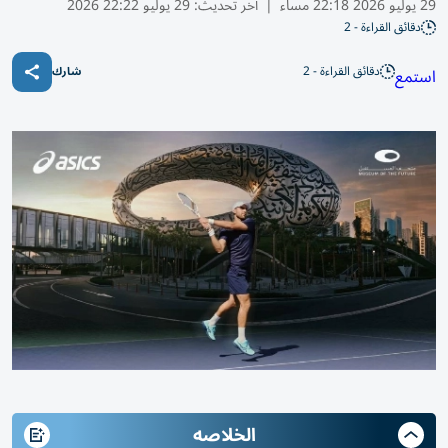
29 يوليو 2026 22:18 مساء
|
آخر تحديث:
29 يوليو 22:22 2026
دقائق القراءة - 2
دقائق القراءة - 2
استمع
شارك
الخلاصه