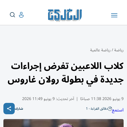
رياضة
/
رياضة عالمية
كلاب اللاعبين تفرض إجراءات
جديدة في بطولة رولان غاروس
9 يونيو 2026 11:38 صباحًا
|
آخر تحديث:
9 يونيو 11:49 2026
دقائق القراءة - 1
استمع
شارك