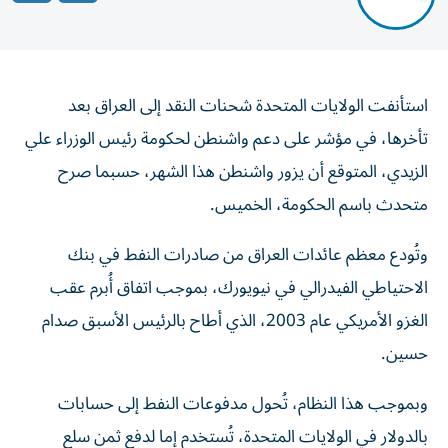
استأنفت الولايات المتحدة شحنات النقد إلى العراق بعد
تأخرها، في مؤشر على دعم واشنطن لحكومة رئيس الوزراء علي
الزيدي، المتوقع أن يزور واشنطن هذا الشهر، حسبما صرح
متحدث باسم الحكومة، الخميس.
وتُودع معظم عائدات العراق من صادرات النفط في بنك
الاحتياطي الفيدرالي في نيويورك، بموجب اتفاق أُبرم عقب
الغزو الأمريكي عام 2003، الذي أطاح بالرئيس الأسبق صدام
حسين.
وبموجب هذا النظام، تُحول مدفوعات النفط إلى حسابات
بالدولار في الولايات المتحدة، تُستخدم إما لدفع ثمن سلع