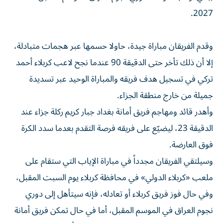
2027.
وقدم الفريقان مباراة جيدة، حاولا حسمها عبر هجمات متبادلة،
إلا أن ذلك تأخر حتى الدقيقة 90 عندما نجح لاعب كربلاء أحمد
تركي في تسجيل هدف فريقه والمباراة الوحيد عبر تسديدة
جميلة من خارج منطقة الجزاء.
وأهدر قائد ومهاجم فريق أمانة بغداد جبار كريم ركلة جزاء عند
الدقيقة 23، ليضيّع على فريقه فرصة التقدم بعدما سدد الكرة
فوق العارضة.
وسيلتقي الفريقان مجدداً في مباراة الإياب التي ستقام على
ملعب «كربلاء الدولي» في محافظة كربلاء يوم السبت المقبل،
وفي حال فوز فريق كربلاء أو تعادله، فإنه سيتأهل إلى دوري
نجوم العراق في الموسم المقبل، أما في حال تمكن فريق أمانة