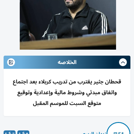
الخلاصه
قحطان جثير يقترب من تدريب كربلاء بعد اجتماع
واتفاق مبدئي وشروط مالية وإعدادية وتوقيع
متوقع السبت للموسم المقبل