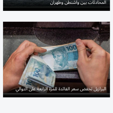
المحادثات بين واشنطن وطهران
البرازيل تخفض سعر الفائدة للمرة الرابعة على التوالي