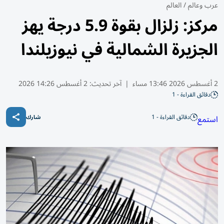
عرب وعالم
/
العالم
مركز: زلزال بقوة 5.9 درجة يهز
الجزيرة الشمالية في نيوزيلندا
2 أغسطس 2026 13:46 مساء
|
آخر تحديث:
2 أغسطس 14:26 2026
دقائق القراءة - 1
دقائق القراءة - 1
استمع
شارك