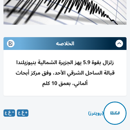
الخلاصه
زلزال بقوة 5.9 يهز الجزيرة الشمالية بنيوزيلندا
قبالة الساحل الشرقي الأحد، وفق مركز أبحاث
ألماني، بعمق 10 كلم
(رويترز)