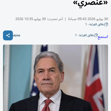
«عنصري»
30 يوليو 2026 09:43 صباحًا
|
آخر تحديث:
30 يوليو 10:35 2026
دقائق القراءة - 1
دقائق القراءة - 1
استمع
شارك