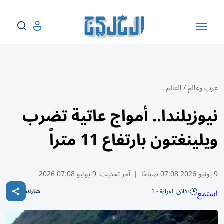
عرب وعالم
/
العالم
نيوزيلندا.. أمواج عاتية تضرب
ويلينغتون بارتفاع 11 متراً
9 يونيو 2026 07:08 صباحًا
|
آخر تحديث:
9 يونيو 07:08 2026
دقائق القراءة - 1
استمع
شارك