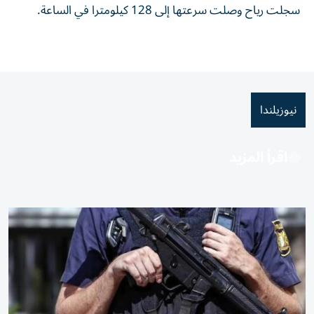
سجلت رياح وصلت سرعتها إلى 128 كيلومترا في الساعة.
نيوزيلندا
اقرأ المزيد