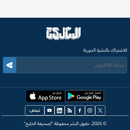
للاشتراك بالنشرة الدورية
©
2026
. حقوق النشر محفوظة "لصحيفة الخليج"