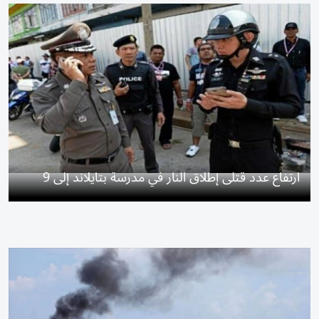
ارتفاع عدد قتلى إطلاق النار في مدرسة بتايلاند إلى 9