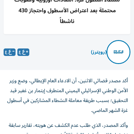
محتملة بعد اعتراض الأسطول واحتجاز 430
ناشطاً
(رويترز)
أكد مصدر قضائي الاثنين، أن الادعاء العام الإيطالي، وضع وزير
الأمن الوطني الإسرائيلي اليميني المتطرف إيتمار بن ‌غفير قيد
التحقيق؛ بسبب طريقة معاملة النشطاء المشاركين في أسطول
غزة ‌الشهر ⁠الماضي.
وأكد المصدر، الذي طلب عدم الكشف عن ‌هويته، تقارير سابقة