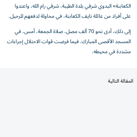
الكعابنة» البدوي شرقي بلدة الطيبة، شرقي رام الله، واعتدوا
على أفراد من عائلة نايف الكعابنة، في محاولة لدفعهم للرحيل.
إلى ذلك، أدى نحو 70 ألف مصل، صلاة الجمعة، أمس، في
المسجد الأقصى المبارك. فيما فرضت قوات الاحتلال إجراءات
مشددة في محيطه.
المقالة التالية