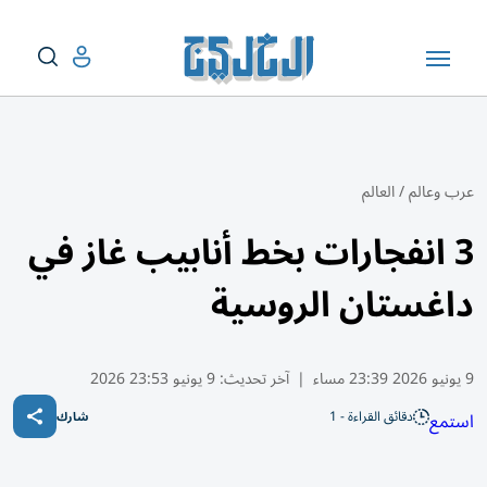
عرب وعالم
/
العالم
3 انفجارات بخط أنابيب غاز في
داغستان الروسية
9 يونيو 2026 23:39 مساء
|
آخر تحديث:
9 يونيو 23:53 2026
دقائق القراءة - 1
استمع
شارك