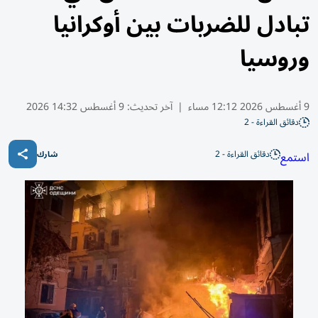
تبادل للضربات بين أوكرانيا
وروسيا
9 أغسطس 2026 12:12 مساء
|
آخر تحديث:
9 أغسطس 14:32 2026
دقائق القراءة - 2
دقائق القراءة - 2
استمع
شارك