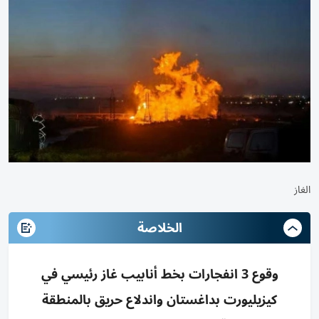
الغاز
الخلاصة
وقوع 3 انفجارات بخط أنابيب غاز رئيسي في
كيزيليورت بداغستان واندلاع حريق بالمنطقة