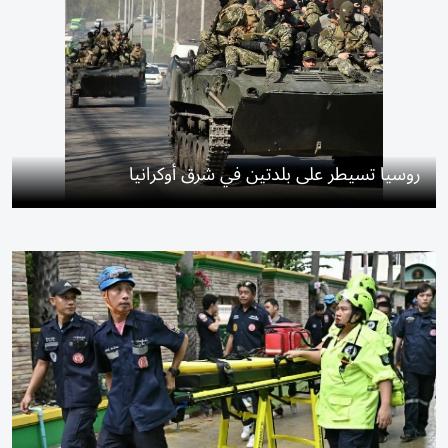
روسيا تسيطر على بلدتين في شرق أوكرانيا