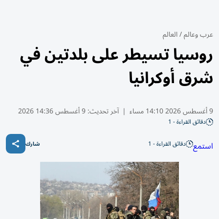
عرب وعالم
/
العالم
روسيا تسيطر على بلدتين في
شرق أوكرانيا
9 أغسطس 2026 14:10 مساء
|
آخر تحديث:
9 أغسطس 14:36 2026
دقائق القراءة - 1
دقائق القراءة - 1
استمع
شارك