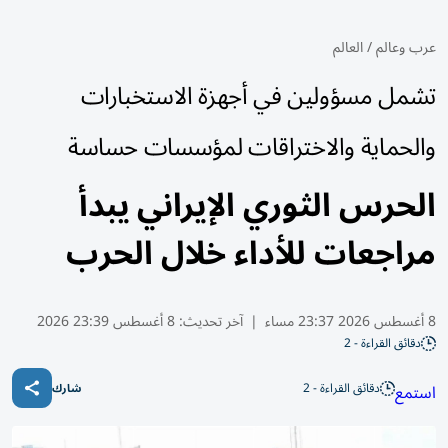
عرب وعالم
/
العالم
تشمل مسؤولين في أجهزة الاستخبارات
والحماية والاختراقات لمؤسسات حساسة
الحرس الثوري الإيراني يبدأ
مراجعات للأداء خلال الحرب
8 أغسطس 2026 23:37 مساء
|
آخر تحديث:
8 أغسطس 23:39 2026
دقائق القراءة - 2
دقائق القراءة - 2
استمع
شارك