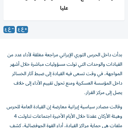
عليا
بدأت داخل الحرس الثوري الإيراني مراجعة مغلقة لأداء عدد من
القيادات والوحدات التي تولت مسؤوليات مباشرة خلال أشهر
المواجهة، في وقت تسعى فيه القيادة إلى ضبط آثار الخسائر
داخل المؤسسة العسكرية ومنع تحول تقييم الأداء إلى خلاف
يصل إلى مركز القرار.
وقالت مصادر سياسية إيرانية معارضة إن القيادة العامة للحرس
وهيئة الأركان عقدتا خلال الأيام الأخيرة اجتماعات تناولت 4
ملفات هي حماية مراكز القيادة، أداء القوة الجوفضائية، كشف