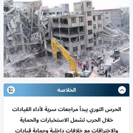
الخلاصه
الحرس الثوري يبدأ مراجعات سرية لأداء القيادات
خلال الحرب تشمل الاستخبارات والحماية
والاختراقات مع خلافات داخلية وحماية قيادات