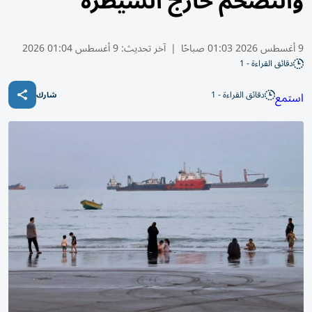
والتضخم خارج السيطرة
9 أغسطس 2026 01:03 صباحًا
|
آخر تحديث:
9 أغسطس 01:04 2026
دقائق القراءة - 1
دقائق القراءة - 1
استمع
شارك