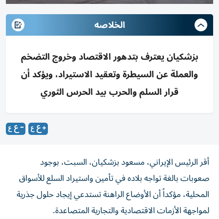
الخلاصه
بزشكيان يعترف بتدهور الاقتصاد وخروج التضخم
والعملة عن السيطرة وتعقيد الاستيراد، ويؤكد أن
قرار السلم والحرب بيد الحرس الثوري
أقر الرئيس الإيراني، مسعود بزشكيان، السبت، بوجود
صعوبات بالغة تواجه بلاده في تأمين واستيراد السلع للأسواق
المحلية، مؤكداً أن الأوضاع الراهنة تستدعي إيجاد حلول جذرية
لمواجهة الأزمات الاقتصادية والتجارية المتصاعدة.