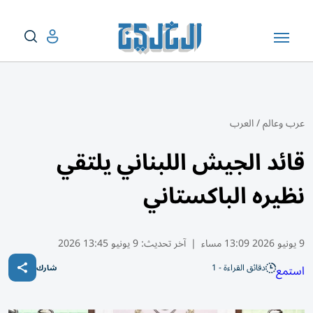
عرب وعالم
/
العرب
قائد الجيش اللبناني يلتقي
نظيره الباكستاني
9 يونيو 2026 13:09 مساء
|
آخر تحديث:
9 يونيو 13:45 2026
دقائق القراءة - 1
استمع
شارك