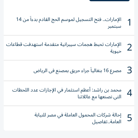
1
الإمارات.. فتح التسجيل لموسم الحج القادم بدءاً من 14
سبتمبر
2
الإمارات تحبط هجمات سيبرانية متقدمة استهدفت قطاعات
حيوية
3
مصرع 16 بنغالياً جراء حريق بمصنع في الرياض
4
محمد بن راشد: أعظم استثمار في الإجازات عدد اللحظات
التي نصنعها مع عائلاتنا
5
إحالة شركات المحمول العاملة في مصر للنيابة
العامة..تفاصيل