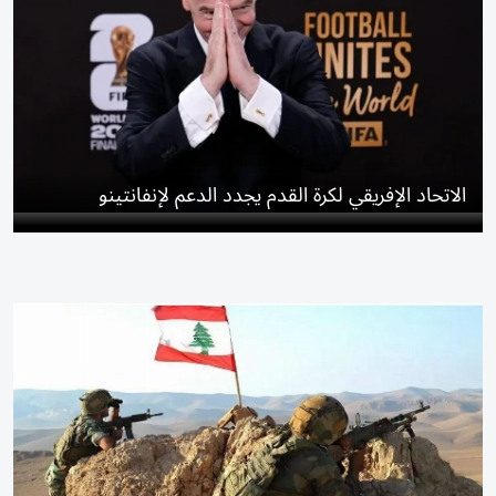
الاتحاد الإفريقي لكرة القدم يجدد الدعم لإنفانتينو