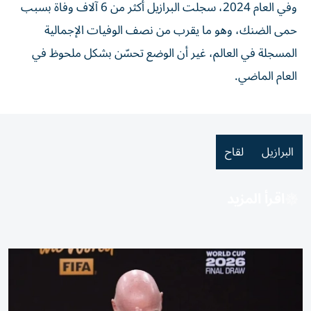
وفي العام 2024، سجلت البرازيل أكثر من 6 آلاف وفاة بسبب
حمى الضنك، وهو ما يقرب من نصف الوفيات الإجمالية
المسجلة في العالم، غير أن الوضع تحسّن بشكل ملحوظ في
العام الماضي.
البرازيل
لقاح
اقرأ المزيد