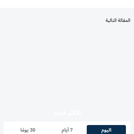
المقالة التالية
الأكثر قراءة
اليوم
7 أيام
30 يومًا