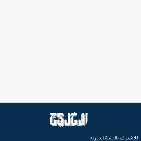
للاشتراك بالنشرة الدورية