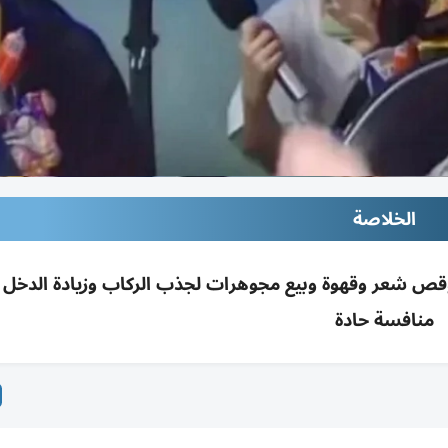
الخلاصة
 وقص شعر وقهوة وبيع مجوهرات لجذب الركاب وزيادة الدخ
منافسة حادة