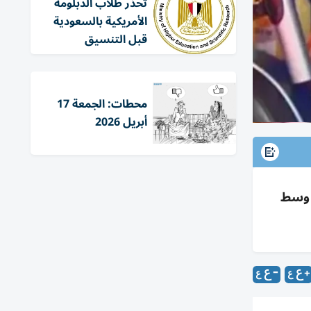
تحذر طلاب الدبلومة
الأمريكية بالسعودية
قبل التنسيق
محطات: الجمعة 17
أبريل 2026
ل وسط