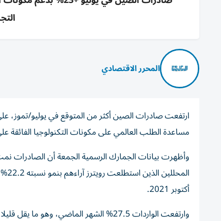
التجاري 112.5
المحرر الاقتصادي
ارتفعت صادرات الصين أكثر من المتوقع في يوليو/تموز، على ا
مساعدة الطلب العالمي على مكونات التكنولوجيا الفائقة على
أكتوبر 2021.