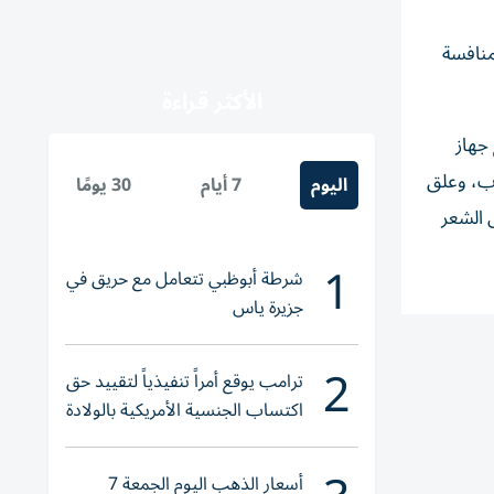
منافسة
الأكثر قراءة
جهاز
اب، وعلق
اليوم
7 أيام
30 يومًا
 الشعر
1
شرطة أبوظبي تتعامل مع حريق في
جزيرة ياس
2
ترامب يوقع أمراً تنفيذياً لتقييد حق
اكتساب الجنسية الأمريكية بالولادة
أسعار الذهب اليوم الجمعة 7