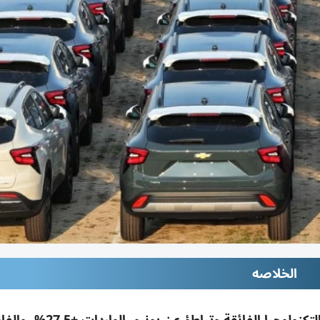
الخلاصه