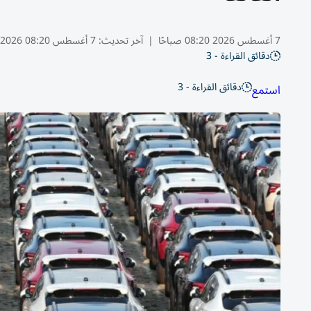
7 أغسطس 2026 08:20 صباحًا
|
آخر تحديث:
7 أغسطس 08:20 2026
دقائق القراءة - 3
دقائق القراءة - 3
استمع