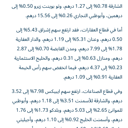
الشارقة 0.78% إلى 1.27 درهم، وتو بوينت زيرو 0.50% إلى
درهمين، وأبوظبي التجاري 0.26% إلى 15.56 درهم.
أما في قطاع العقارات، فقد ارتفع سهم إشراق 5.43% إلى
0.50 درهم، وعنان 5.31% إلى 1.19 درهم، والدار العقارية
1.78% إلى 7.99 درهم، ومدن القابضة 0.70% إلى 2.87
درهم، ومنازل 0.63% إلى 0.31 درهم، والخليج الاستثمارية
0.23% إلى 4.37 درهم، فيما انخفض سهم رأس الخيمة
العقارية 0.91% إلى 1.09 درهم.
وفي قطاع الصناعات، ارتفع سهم ايبيكس 7.98% إلى 3.52
درهم، والشارقة للأسمنت 3.51% إلى 1.18 درهم، وأبوظبي
للموانئ 2.65% إلى 5.03 درهم، وبلدكو 1.73% إلى 1.76
درهم، وأسمنت الخليج 0.92% إلى 1.10 درهم، وأجيليتي