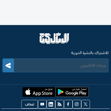
للاشتراك بالنشرة الدورية