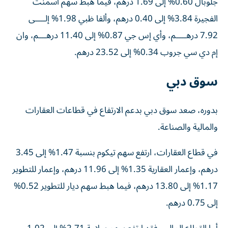
جلوبال 0.60% إلى 1.69 درهم، فيما هبط سهم أسمنت
الفجيرة 3.84% إلى 0.40 درهم، وألفا ظبي 1.98% إلــــى
7.92 درهــــم، وأي إس جي 0.87% إلى 11.40 درهـــم، وان
إم دي سي جروب 0.34% إلى 23.52 درهم.
سوق دبي
بدوره، صعد سوق دبي بدعم الارتفاع في قطاعات العقارات
والمالية والصناعة.
في قطاع العقارات، ارتفع سهم تيكوم بنسبة 1.47% إلى 3.45
درهم، وإعمار العقارية 1.35% إلى 11.96 درهم، وإعمار للتطوير
1.17% إلى 13.80 درهم، فيما هبط سهم ديار للتطوير 0.52%
إلى 0.75 درهم.