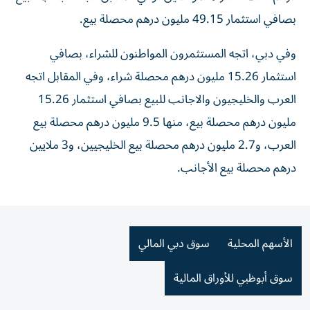
بصافي استثمار 49.15 مليون درهم محصلة بيع.
وفي دبي، اتجه المستثمرون المواطنون للشراء، بصافي
استثمار 15.26 مليون درهم محصلة شراء، وفي المقابل اتجه
العرب والخليجيون والاجانب للبيع بصافي استثمار 15.26
مليون درهم محصلة بيع، منها 9.5 مليون درهم محصلة بيع
العرب، و2.7 مليون درهم محصلة بيع الخليجيين، و3 ملايين
درهم محصلة بيع الأجانب.
الأسهم المحلية
سوق دبي المالي
سوق أبوظبي للأوراق المالية