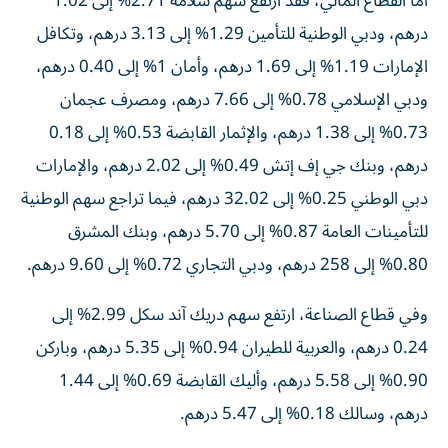
أما القطاع المالي، فقد ارتفع سهم سلامة 2.71% إلى 1.02
درهم، ودبي الوطنية للتأمين 1.29% إلى 3.13 درهم، وتكافل
الإمارات 1.19% إلى 1.69 درهم، وأمان 1% إلى 0.40 درهم،
ودبي الإسلامي 0.78% إلى 7.66 درهم، ومصرف عجمان
0.73% إلى 1.38 درهم، والإثمار القابضة 0.53% إلى 0.18
درهم، وبنك جي إف إتش 0.49% إلى 2.02 درهم، والإمارات
دبي الوطني 0.25% إلى 32.02 درهم، فيما تراجع سهم الوطنية
للتأمينات العامة 0.87% إلى 5.70 درهم، وبنك المشرق
0.80% إلى 258 درهم، ودبي التجاري 0.72% إلى 9.60 درهم.
وفي قطاع الصناعة، ارتفع سهم دريك آند سكل 2.99% إلى
0.24 درهم، والعربية للطيران 0.94% إلى 5.35 درهم، وباركن
0.90% إلى 5.58 درهم، وأليك القابضة 0.69% إلى 1.44
درهم، وسالك 0.18% إلى 5.47 درهم.