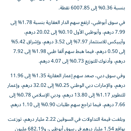
بنسبة 0.36% إلى 6007.85 نقطة.
في سوق أبوظبي، ارتفع سهم الدار العقارية بنسبة 1.78% إلى
7.99 درهم، وأبوظبي الأول 0.10% إلى 20.02 درهم،
وآيبيكس للاستثمار 7.97% إلى 3.52 درهم، وإشراق 5.42%
إلى 0.50 درهم، فيما هبط سهم ألفا ظبي 1.98% إلى 7.92
درهم، وأدنوك للتوزيع 0.73% إلى 4.07 درهم.
وفي سوق دبي، صعد سهم إعمار العقارية 1.35% إلى 11.96
درهم، والإمارات دبي الوطني 0.25% إلى 32.02 درهم، وإعمار
للتطوير 1.17% إلى 13.80 درهم، ودبي الإسلامي 0.78% إلى
7.66 درهم، فيما تراجع سهم طلبات 0.90% إلى 1.10 درهم.
وبلغت قيمة التداولات في السوقين 2.22 مليار درهم، توزعت
بواقع 1.54 مليار درهم في سوق أبوظبي، و682.19 مليون