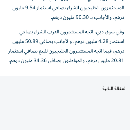
المستثمرون الخليجيون للشراء بصافي استثمار 9.54 مليون
درهم، والأجانب بـ 90.30 مليون درهم.
وفي سوق دبي، اتجه المستثمرون العرب للشراء بصافي
استثمار 4.28 مليون درهم، والأجانب بصافي 50.89 مليون
درهم، فيما اتجه المستثمرون الخليجيون للبيع بصافي استثمار
20.81 مليون درهم، والمواطنون بصافي 34.36 مليون درهم.
المقالة التالية