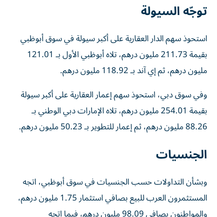
توجّه السيولة
استحوذ سهم الدار العقارية على أكبر سيولة في سوق أبوظبي
بقيمة 211.73 مليون درهم، تلاه أبوظبي الأول بـ 121.01
مليون درهم، ثم إي آند بـ 118.92 مليون درهم.
وفي سوق دبي، استحوذ سهم إعمار العقارية على أكبر سيولة
بقيمة 254.01 مليون درهم، تلاه الإمارات دبي الوطني بـ
88.26 مليون درهم، ثم إعمار للتطوير بـ 50.23 مليون درهم.
الجنسيات
وبشأن التداولات حسب الجنسيات في سوق أبوظبي، اتجه
المستثمرون العرب للبيع بصافي استثمار 1.75 مليون درهم،
والمواطنون بصافي 98.09 مليون درهم، فيما اتجه