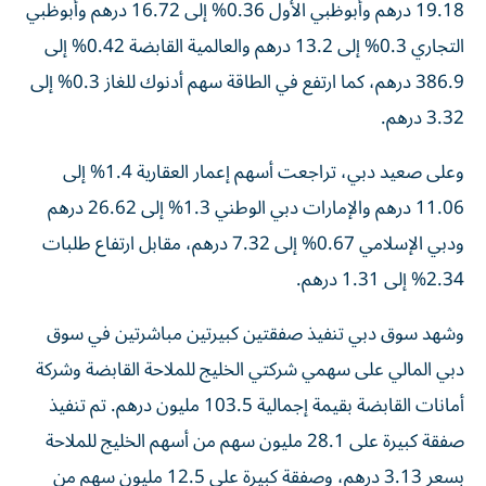
19.18 درهم وأبوظبي الأول 0.36% إلى 16.72 درهم وأبوظبي
التجاري 0.3% إلى 13.2 درهم والعالمية القابضة 0.42% إلى
386.9 درهم، كما ارتفع في الطاقة سهم أدنوك للغاز 0.3% إلى
3.32 درهم.
وعلى صعيد دبي، تراجعت أسهم إعمار العقارية 1.4% إلى
11.06 درهم والإمارات دبي الوطني 1.3% إلى 26.62 درهم
ودبي الإسلامي 0.67% إلى 7.32 درهم، مقابل ارتفاع طلبات
2.34% إلى 1.31 درهم.
وشهد سوق دبي تنفيذ صفقتين كبيرتين مباشرتين في سوق
دبي المالي على سهمي شركتي الخليج للملاحة القابضة وشركة
أمانات القابضة بقيمة إجمالية 103.5 مليون درهم. تم تنفيذ
صفقة كبيرة على 28.1 مليون سهم من أسهم الخليج للملاحة
بسعر 3.13 درهم، وصفقة كبيرة على 12.5 مليون سهم من