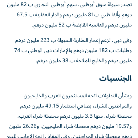
تصدر سيولة سوق أبوظبي، سهم أبوظبي التجاري ب 82 مليون
درهم وألفا ظبي ب81 مليون درهم والدار العقارية ب 67.5
مليون درهم والعالمية القابضة ب 52 مليون درهم.
وفي دبي، تزعم إعمار العقارية السيولة ب 223 مليون درهم
وطلبات ب 182 مليون درهم والإمارات دبي الوطني ب 74
مليون درهم والخليج للملاحة ب 38 مليون درهم.
الجنسيات
وبشأن التداولات اتجه المستثمرون العرب والخليجيون
والمواطنون للشراء، بصافي استثمار 49.15 مليون درهم
محصلة شراء، منها 3.3 مليون درهم محصلة شراء العرب،
و19.57 مليون درهم محصلة شراء الخليجيين، و26.26 مليون
درهم محصلة شراء المواطنين، وفي المقابل اتجه الاجانب للبيع