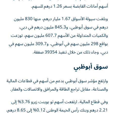
أسهم أمانات القابضة بسعر 1.26 درهم للسهم.
وبلغت سيولة الأسواق 1.67 مليار درهم، منها 830 مليون
درهم في سوق أبوظبي، و845.3 مليون درهم في دبي،
والكميات المتداولة من الأسهم 607.7 مليون سهم، توزعت
بواقع 298 مليون سهم في أبوظبي، و309.7 مليون سهم في
دبي، وجاء ذلك من خلال تنفيذ 39354 صفقة.
سوق أبوظبي
وارتفع مؤشر سوق أبوظبي بدعم من أسهم في قطاعات المالية
والصناعة، مقابل تراجع الطاقة والمرافق والاتصالات والعقار.
وفي قطاع المالية، ارتفعت أسهم تو بوينت زيرو 3.76% إلى
2.21 درهم وبنك رأس الخيمة الوطني 0.12% إلى 8.65 درهم،