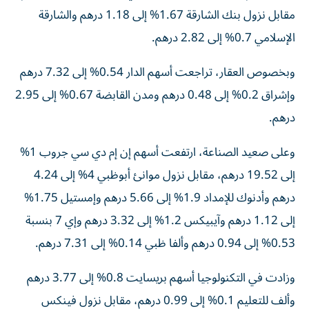
مقابل نزول بنك الشارقة 1.67% إلى 1.18 درهم والشارقة
الإسلامي 0.7% إلى 2.82 درهم.
وبخصوص العقار، تراجعت أسهم الدار 0.54% إلى 7.32 درهم
وإشراق 0.2% إلى 0.48 درهم ومدن القابضة 0.67% إلى 2.95
درهم.
وعلى صعيد الصناعة، ارتفعت أسهم إن إم دي سي جروب 1%
إلى 19.52 درهم، مقابل نزول موانئ أبوظبي 4% إلى 4.24
درهم وأدنوك للإمداد 1.9% إلى 5.66 درهم وإمستيل 1.75%
إلى 1.12 درهم وآيبيكس 1.2% إلى 3.32 درهم وإي 7 بنسبة
0.53% إلى 0.94 درهم وألفا ظبي 0.14% إلى 7.31 درهم.
وزادت في التكنولوجيا أسهم بريسايت 0.8% إلى 3.77 درهم
وألف للتعليم 0.1% إلى 0.99 درهم، مقابل نزول فينكس