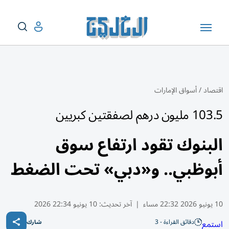
اقتصاد
/
أسواق الإمارات
103.5 مليون درهم لصفقتين كبريين
البنوك تقود ارتفاع سوق
أبوظبي.. و«دبي» تحت الضغط
10 يونيو 2026 22:32 مساء
|
آخر تحديث:
10 يونيو 22:34 2026
دقائق القراءة - 3
استمع
شارك