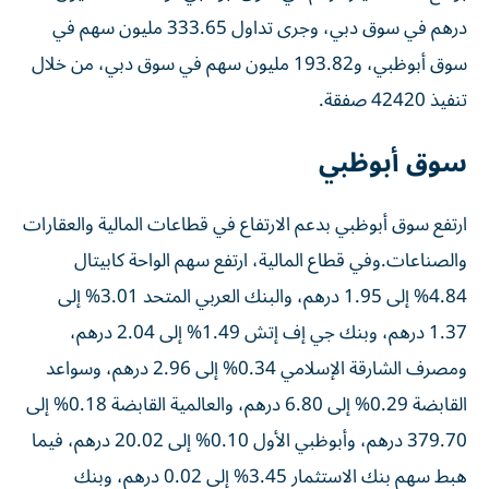
درهم في سوق دبي، وجرى تداول 333.65 مليون سهم في
سوق أبوظبي، و193.82 مليون سهم في سوق دبي، من خلال
تنفيذ 42420 صفقة.
سوق أبوظبي
ارتفع سوق أبوظبي بدعم الارتفاع في قطاعات المالية والعقارات
والصناعات.وفي قطاع المالية، ارتفع سهم الواحة كابيتال
4.84% إلى 1.95 درهم، والبنك العربي المتحد 3.01% إلى
1.37 درهم، وبنك جي إف إتش 1.49% إلى 2.04 درهم،
ومصرف الشارقة الإسلامي 0.34% إلى 2.96 درهم، وسواعد
القابضة 0.29% إلى 6.80 درهم، والعالمية القابضة 0.18% إلى
379.70 درهم، وأبوظبي الأول 0.10% إلى 20.02 درهم، فيما
هبط سهم بنك الاستثمار 3.45% إلى 0.02 درهم، وبنك