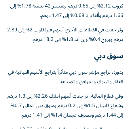
كروب 2.12% إلى 0.65 درهم وسبيس42 بنسبة 1.78% إلى
1.66 درهم وألفا داتا 0.68% إلى 1.47 درهم.
وتراجعت في القطاعات الأخرى أسهم فيرتغلوب 2% إلى 2.89
درهم وبروج 0.4% وإي آند 1.8% إلى 18.2 درهم.
سوق دبي
بدوره، تراجع مؤشر سوق دبي متأثراً بتراجع الأسهم القيادية في
العقار والبنوك والمرافق والصناعة.
وفي قطاع المالية، تراجعت أسهم أملاك 2.26% إلى 1.3 درهم
وشعاع كابيتال 1.5% إلى 0.2 درهم وسوق دبي المالي 0.7%
إلى 1.44 درهم ومصرف عجمان 1.4% إلى 1.41 درهم.