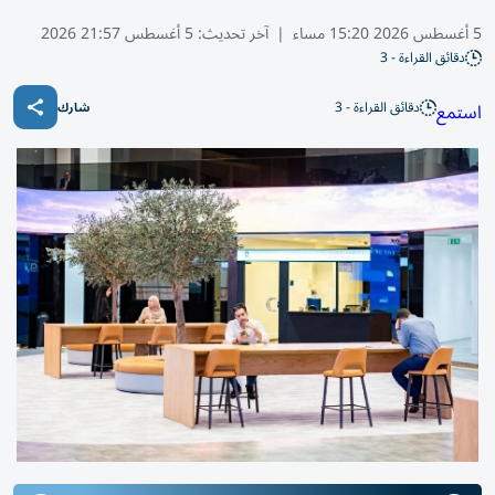
5 أغسطس 2026 15:20 مساء
|
آخر تحديث:
5 أغسطس 21:57 2026
دقائق القراءة - 3
دقائق القراءة - 3
استمع
شارك