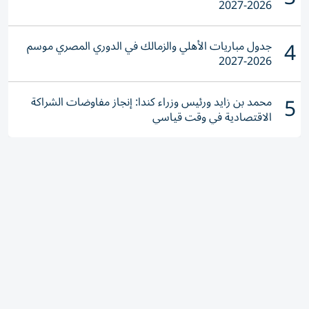
2026-2027
4
جدول مباريات الأهلي والزمالك في الدوري المصري موسم
2026-2027
5
محمد بن زايد ورئيس وزراء كندا: إنجاز مفاوضات الشراكة
الاقتصادية في وقت قياسي