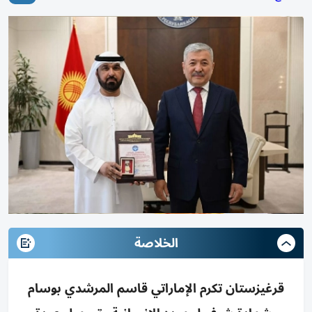
الخلاصة
قرغيزستان تكرم الإماراتي قاسم المرشدي بوسام