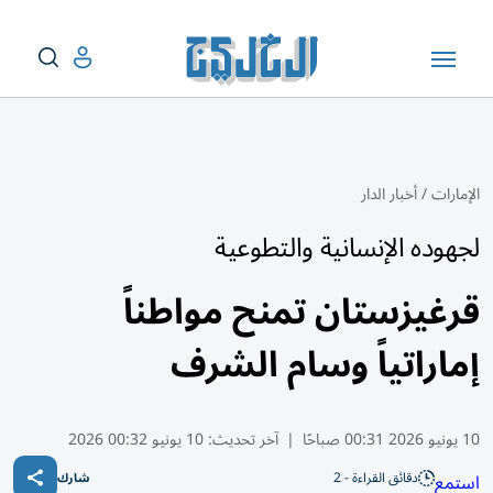
الإمارات
/
أخبار الدار
لجهوده الإنسانية والتطوعية
قرغيزستان تمنح مواطناً
إماراتياً وسام الشرف
10 يونيو 2026 00:31 صباحًا
|
آخر تحديث:
10 يونيو 00:32 2026
دقائق القراءة - 2
استمع
شارك