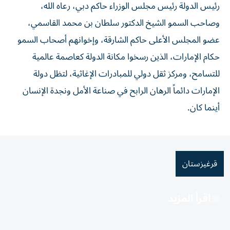
رئيس الدولة رئيس مجلس الوزراء حاكم دبي، رعاه الله،
وصاحب السمو الشيخ الدكتور سلطان بن محمد القاسمي،
عضو المجلس الأعلى حاكم الشارقة، وإخوانهم أصحاب السمو
حكام الإمارات، الذين رسخوا مكانة الدولة كعاصمة عالمية
للتسامح، ومركز ثقل دولي للمبادرات الإغاثية، لتظل دولة
الإمارات دائماً الرهان الرابح في صناعة الأمل ونجدة الإنسان
أينما كان.
قرغيزستان
اقرأ المزيد