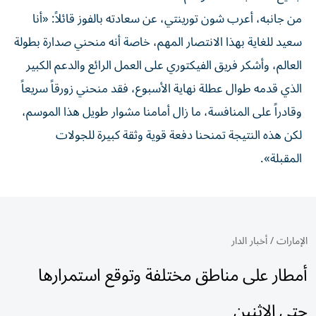
من جانبه، أعرب شون تورينتي، عن سعادته بالفوز قائلاً: «أنا
سعيد للغاية بهذا الانتصار المهم، خاصة أنه منحني صدارة بطولة
العالم، وأشكر فريق الفيكتوري على العمل الرائع والدعم الكبير
الذي قدمه طوال عطلة نهاية الأسبوع، فقد منحني زورقاً سريعاً
وقادراً على المنافسة، ما زال أمامنا مشوار طويل هذا الموسم،
لكن هذه النتيجة تمنحنا دفعة قوية وثقة كبيرة للجولات
المقبلة».
الإمارات
/
أخبار الدار
أمطار على مناطق مختلفة وتوقع استمرارها
حتى الاثنين