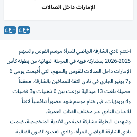
الإمارات داخل الصالات
اختتم نادي الشارقة الرياضي للمرأة موسم القوس والسهم
2025-2026 بمشاركة قوية في المرحلة النهائية من بطولة كأس
الإمارات داخل الصالات للقوس والسهم، التي أُقيمت يومي 6
و7 يونيو الجاري في نادي الثقة للمعاقين بالشارقة، محققاً
حصيلة بلغت 13 ميدالية توزعت بين 6 ذهبيات و3 فضيات
و4 برونزيات، في ختام موسم شهد حضوراً تنافسياً لافتاً
للاعبات النادي عبر مختلف الفئات العمرية.
وشهدت البطولة مشاركة نخبة من الأندية المتخصصة، ضمت
نادي الشارقة الرياضي للمرأة، ونادي الفجيرة للفنون القتالية،