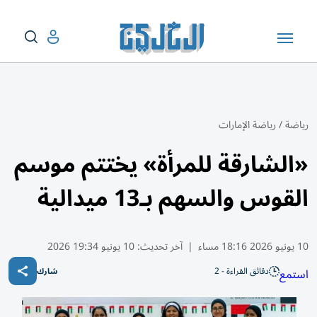
رياضة
/
رياضة الإمارات
«الشارقة للمرأة» يختتم موسم
القوس والسهم بـ13 ميدالية
10 يونيو 2026 18:16 مساء
|
آخر تحديث:
10 يونيو 19:34 2026
دقائق القراءة - 2
استمع
شارك