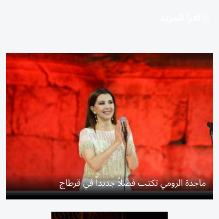
اقرأ المزيد
ماجدة الرومي تكتب فصلاً جديداً في قرطاج