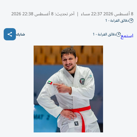
8 أغسطس 2026 22:37 مساء
|
آخر تحديث:
8 أغسطس 22:38 2026
دقائق القراءة - 1
دقائق القراءة - 1
استمع
شارك