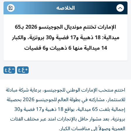
الخلاصه
الإمارات تختتم مونديال الجوجيتسو 2026 بـ65
ميدالية: 18 ذهبية و17 فضية و30 برونزية، والكبار
14 ميدالية منها 6 ذهبيات و6 فضيات
اختتم منتخب الإمارات الوطني للجوجيتسو، برعاية شركة مبادلة
للاستثمار، مشاركته في بطولة العالم للجوجيتسو 2026 بحصيلة
إجمالية بلغت 65 ميدالية، بواقع 18 ذهبية و17 فضية و30
برونزية، بعد مشوار حافل بالإنجازات امتد عبر مختلف الفئات
العمرية وصولاً إلى منافسات الكبار.