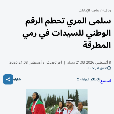
رياضة
/
رياضة الإمارات
سلمى المري تحطم الرقم
الوطني للسيدات في رمي
المطرقة
8 أغسطس 2026 21:03 مساء
|
آخر تحديث:
8 أغسطس 21:08 2026
دقائق القراءة - 2
دقائق القراءة - 2
استمع
شارك