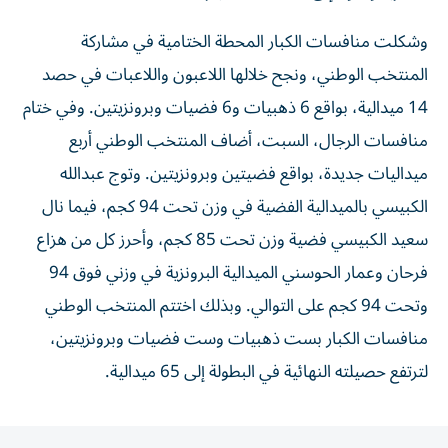
وشكلت منافسات الكبار المحطة الختامية في مشاركة
المنتخب الوطني، ونجح خلالها اللاعبون واللاعبات في حصد
14 ميدالية، بواقع 6 ذهبيات و6 فضيات وبرونزيتين. وفي ختام
منافسات الرجال، السبت، أضاف المنتخب الوطني أربع
ميداليات جديدة، بواقع فضيتين وبرونزيتين. وتوج عبدالله
الكبيسي بالميدالية الفضية في وزن تحت 94 كجم، فيما نال
سعيد الكبيسي فضية وزن تحت 85 كجم، وأحرز كل من هزاع
فرحان وعمار الحوسني الميدالية البرونزية في وزني فوق 94
وتحت 94 كجم على التوالي. وبذلك اختتم المنتخب الوطني
منافسات الكبار بست ذهبيات وست فضيات وبرونزيتين،
لترتفع حصيلته النهائية في البطولة إلى 65 ميدالية.