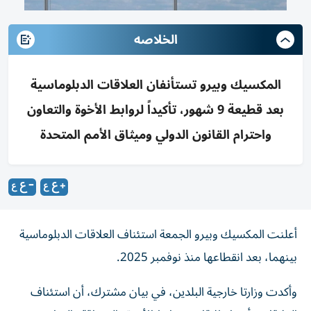
الخلاصه
المكسيك وبيرو تستأنفان العلاقات الدبلوماسية
بعد قطيعة 9 شهور، تأكيداً لروابط الأخوة والتعاون
واحترام القانون الدولي وميثاق الأمم المتحدة
أعلنت المكسيك وبيرو الجمعة استئناف العلاقات الدبلوماسية
بينهما، بعد انقطاعها منذ نوفمبر 2025.
وأكدت وزارتا خارجية البلدين، في بيان مشترك، أن استئناف