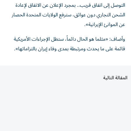
‌الشحن التجاري دون ‌عوائق، سترفع الولايات المتحدة الحصار
عن الموانئ الإيرانية».
وأضاف: «مثلما ‌هو ‌الحال دائماً، ⁠ستظل الإجراءات ‌الأمريكية
قائمة على ما يحدث ومرتبطة بمدى وفاء ⁠إيران ​بالتزاماتها».
المقالة التالية