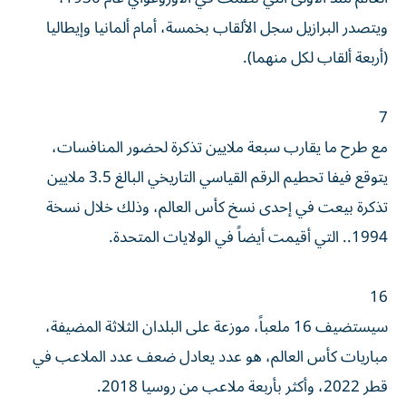
ويتصدر البرازيل سجل الألقاب بخمسة، أمام ألمانيا وإيطاليا
(أربعة ألقاب لكل منهما).
7
مع طرح ما يقارب سبعة ملايين تذكرة لحضور المنافسات،
يتوقع فيفا تحطيم الرقم القياسي التاريخي البالغ 3.5 ملايين
تذكرة بيعت في إحدى نسخ كأس العالم، وذلك خلال نسخة
1994.. التي أقيمت أيضاً في الولايات المتحدة.
16
سيستضيف 16 ملعباً، موزعة على البلدان الثلاثة المضيفة،
مباريات كأس العالم، هو عدد يعادل ضعف عدد الملاعب في
قطر 2022، وأكثر بأربعة ملاعب من روسيا 2018.