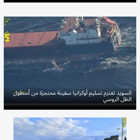
السويد تعتزم تسليم أوكرانيا سفينة محتجزة من أسطول
الظل الروسي