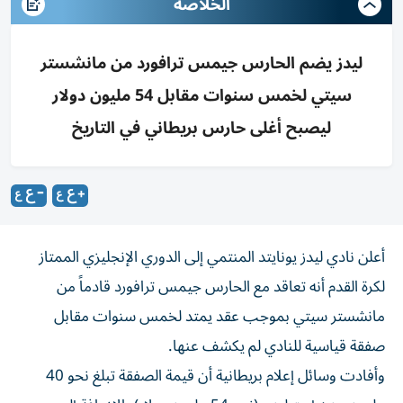
الخلاصه
ليدز يضم الحارس جيمس ترافورد من مانشستر
سيتي لخمس سنوات مقابل 54 مليون دولار
ليصبح أغلى حارس بريطاني في التاريخ
أعلن نادي ليدز يونايتد المنتمي إلى الدوري الإنجليزي الممتاز
لكرة القدم أنه تعاقد مع الحارس جيمس ترافورد قادماً من
مانشستر ​سيتي بموجب عقد ⁠يمتد لخمس سنوات مقابل
صفقة قياسية ‌للنادي لم يكشف ‌عنها.
وأفادت وسائل إعلام بريطانية أن قيمة الصفقة تبلغ نحو 40