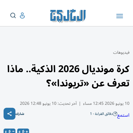
فيديوهات
كرة مونديال 2026 الذكية.. ماذا
تعرف عن «تريوندا»؟
10 يونيو 2026 12:45 مساء
|
آخر تحديث:
10 يونيو 12:48 2026
دقائق القراءة - 1
استمع
شارك