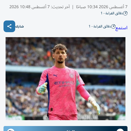
7 أغسطس 2026 10:34 صباحًا
|
آخر تحديث:
7 أغسطس 10:48 2026
دقائق القراءة - 1
دقائق القراءة - 1
استمع
شارك