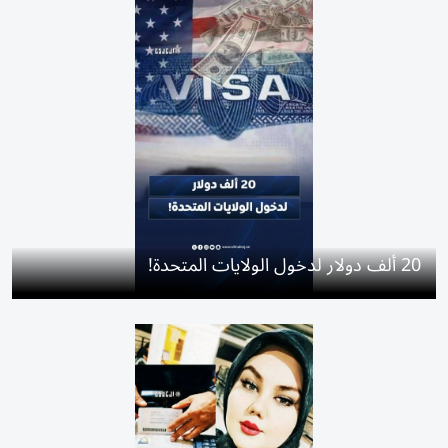
20 ألف دولار لدخول الولايات المتحدة!