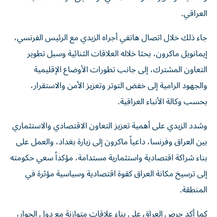
العراقي.
جاء ذلك خلال اتصال هاتفي أجراه الزيدي مع الرئيس الفرنسي،
إيمانويل ماكرون، بحثا خلاله العلاقات الثنائية وسبل تطوير
التعاون المشترك، إلى جانب تطورات الأوضاع الإقليمية
والجهود الرامية إلى خفض التوتر وتعزيز الأمن والاستقرار،
بحسب وكالة الأنباء العراقية.
وشدد الزيدي على أهمية تعزيز التعاون الاقتصادي والاستثماري
بين العراق وفرنسا، داعياً ماكرون إلى زيارة بغداد، والعمل على
بناء شراكة اقتصادية واستثمارية مستدامة، مؤكداً سعي حكومته
إلى ترسيخ مكانة العراق كقوة اقتصادية وسياسية مؤثرة في
المنطقة.
كما أكد حرص العراق على بناء علاقات متوازنة مع دول الجوار،