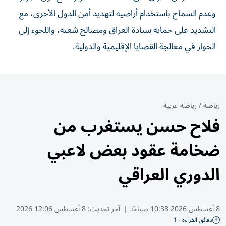
وعدم السماح باستخدام أراضيه لتهديد أمن الدول الأخرى، مع
التشديد على حماية سيادة العراق ومصالح شعبه، واللجوء إلى
الحوار في معالجة القضايا الإقليمية والدولية.
رياضة
/
رياضة عربية
فلاح حسن يستغرب من
ضخامة عقود بعض لاعبي
الدوري العراقي
8 أغسطس 2026 10:38 صباحًا
|
آخر تحديث:
8 أغسطس 12:06 2026
دقائق القراءة - 1