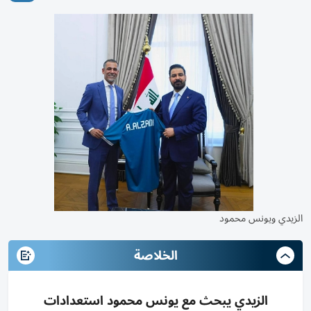
الزيدي ويونس محمود
الخلاصة
الزيدي يبحث مع يونس محمود استعدادات