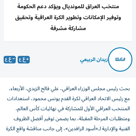
منتخب العراق للمونديال ويؤكد دعم الحكومة
وتوفير الإمكانات وتطوير الكرة العراقية وتحقيق
مشاركة مشرفة
زيدان الربيعي
بحث رئيس مجلس الوزراء العراقي، علي فالح الزيدي، الأربعاء،
مع رئيس الاتحاد العراقي لكرة القدم يونس محمود، استعدادات
المنتخب العراقي الأول للمشاركة في نهائيات كأس العالم،
ومتطلبات المرحلة المقبلة، بما يضمن توفير أفضل الظروف
الفنية والإدارية لـ«أسود الرافدين»، إلى جانب مناقشة واقع الكرة