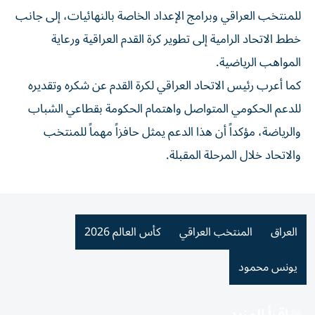
للمنتخب العراقي وبرامج الإعداد الخاصة بالنهائيات، إلى جانب
خطط الاتحاد الرامية إلى تطوير كرة القدم العراقية ورعاية
المواهب الرياضية.
كما أعرب رئيس الاتحاد العراقي لكرة القدم عن شكره وتقديره
للدعم الحكومي المتواصل واهتمام الحكومة بقطاعي الشباب
والرياضة، مؤكداً أن هذا الدعم يمثل حافزاً مهماً للمنتخب
والاتحاد خلال المرحلة المقبلة.
العراق
المنتخب العراقي
كأس العالم 2026
يونس محمود