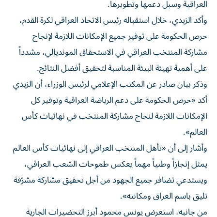
العراقية وسبل دعمها وتطويرها.
وأكد الزيدي، خلال استقباله رئيس الاتحاد العراقي لكرة القدم،
حرص الحكومة على توفير جميع الإمكانات اللازمة لإنجاح
مشاركة المنتخب العراقي في الاستحقاق المونديالي، مشدداً
على أهمية تهيئة البيئة المناسبة لتحقيق أفضل النتائج.
وذكر بيان صادر عن المكتب الإعلامي لرئيس الوزراء، أن الزيدي
أكد «حرص الحكومة على دعم الرياضة العراقية وتوفير كل
الإمكانات اللازمة لنجاح مشاركة المنتخب في نهائيات كأس
العالم».
وأشار إلى أن «تأهل المنتخب العراقي إلى نهائيات كأس العالم
يمثل إنجازاً وطنياً مهماً يعكس طموحات الشعب العراقي،
ويستدعي تضافر جميع الجهود من أجل تحقيق مشاركة مشرّفة
تليق باسم العراق ومكانته».
من جانبه، استعرض يونس محمود أبرز التحضيرات الجارية