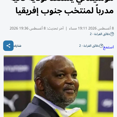
مدرباً لمنتخب جنوب إفريقيا
8 أغسطس 2026 19:11 مساء
|
آخر تحديث:
8 أغسطس 19:36 2026
دقائق القراءة - 2
دقائق القراءة - 2
استمع
شارك