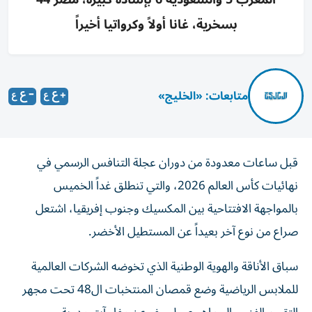
بسخرية، غانا أولاً وكرواتيا أخيراً
متابعات: «الخليج»
قبل ساعات معدودة من دوران عجلة التنافس الرسمي في
نهائيات كأس العالم 2026، والتي تنطلق غداً الخميس
بالمواجهة الافتتاحية بين المكسيك وجنوب إفريقيا، اشتعل
صراع من نوع آخر بعيداً عن المستطيل الأخضر.
سباق الأناقة والهوية الوطنية الذي تخوضه الشركات العالمية
للملابس الرياضية وضع قمصان المنتخبات ال48 تحت مجهر