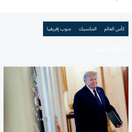
كأس العالم
المكسيك
جنوب إفريقيا
اقرأ المزيد