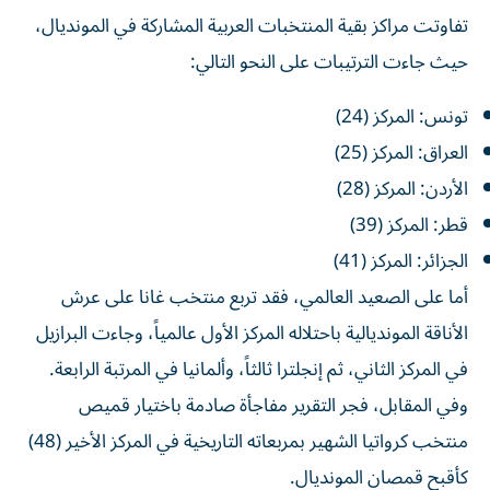
تفاوتت مراكز بقية المنتخبات العربية المشاركة في المونديال،
حيث جاءت الترتيبات على النحو التالي:
تونس: المركز (24)
العراق: المركز (25)
الأردن: المركز (28)
قطر: المركز (39)
الجزائر: المركز (41)
أما على الصعيد العالمي، فقد تربع منتخب غانا على عرش
الأناقة المونديالية باحتلاله المركز الأول عالمياً، وجاءت البرازيل
في المركز الثاني، ثم إنجلترا ثالثاً، وألمانيا في المرتبة الرابعة.
وفي المقابل، فجر التقرير مفاجأة صادمة باختيار قميص
منتخب كرواتيا الشهير بمربعاته التاريخية في المركز الأخير (48)
كأقبح قمصان المونديال.