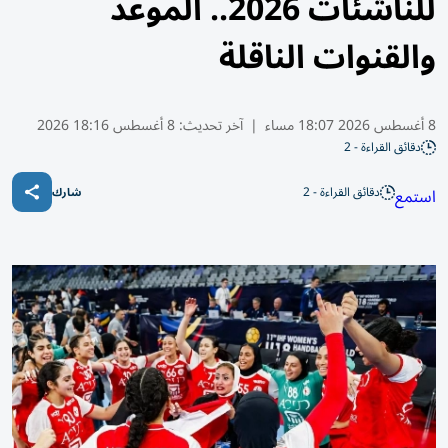
للناشئات 2026.. الموعد
والقنوات الناقلة
8 أغسطس 2026 18:07 مساء
|
آخر تحديث:
8 أغسطس 18:16 2026
دقائق القراءة - 2
دقائق القراءة - 2
استمع
شارك