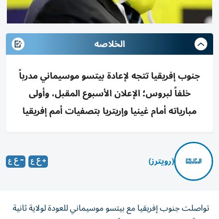
الخلاصه
جنوب إفريقيا تتجه لإعادة بيتسو موسيماني مدرباً
خلفاً لبروس؛ الإعلان الأسبوع المقبل، وأولى
مبارياته أمام غينيا وإريتريا بتصفيات أمم إفريقيا
(رويترز)
تواصلت جنوب إفريقيا مع بيتسو موسيماني للعودة لولاية ثانية