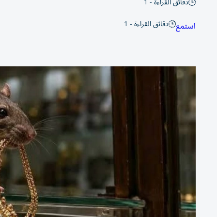
دقائق القراءة - 1
دقائق القراءة - 1
استمع