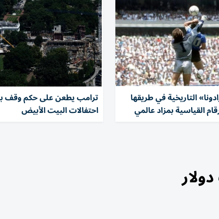
ادونا» التاريخية في طريقها
ترامب يطعن على حكم وقف بنا
قام القياسية بمزاد عالمي
احتفالات البيت الأبيض