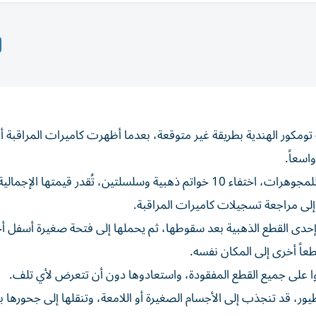
ومكور الهندية بطريقة غير متوقعة، بعدما أظهرت كاميرات المراقبة أن 
اسعاً.
 إلى مراجعة تسجيلات كاميرات المراقبة.
حدى القطع الذهبية بعد سقوطها، ثم يحملها إلى فتحة صغيرة أسفل أ
طعاً أخرى إلى المكان نفسه.
وا على جميع القطع المفقودة، واستعادوها دون أن تتعرض لأي تلف.
، قد تنجذب إلى الأجسام الصغيرة أو اللامعة، وتنقلها إلى جحورها ب