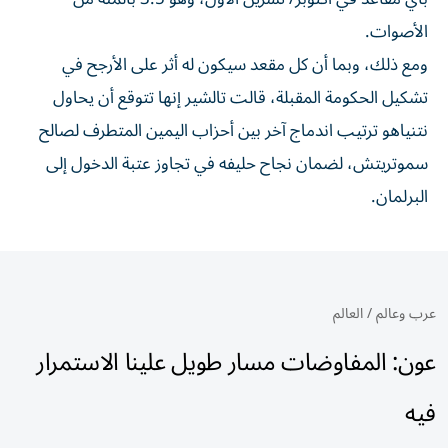
الأصوات.
ومع ذلك، وبما أن كل مقعد سيكون له أثر على الأرجح في
تشكيل الحكومة المقبلة، قالت تالشير إنها تتوقع أن يحاول
نتنياهو ترتيب اندماج آخر بين أحزاب اليمين المتطرف لصالح
سموتريتش، لضمان ⁠نجاح حليفه في تجاوز عتبة الدخول إلى
البرلمان.
عرب وعالم
/
العالم
عون: المفاوضات مسار طويل علينا الاستمرار
فيه