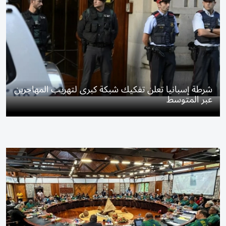
شرطة إسبانيا تعلن تفكيك شبكة كبرى لتهريب المهاجرين
عبر المتوسط