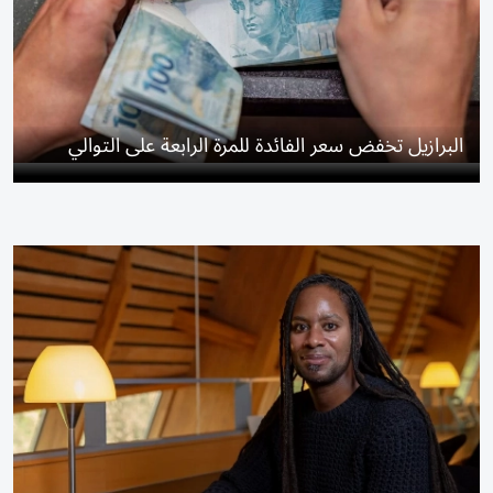
البرازيل تخفض سعر الفائدة للمرة الرابعة على التوالي