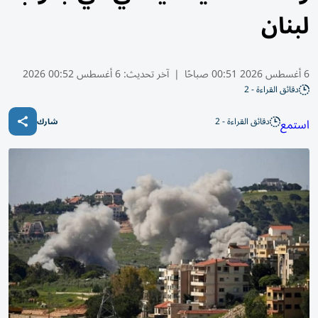
لبنان
6 أغسطس 2026 00:51 صباحًا
|
آخر تحديث:
6 أغسطس 00:52 2026
دقائق القراءة - 2
دقائق القراءة - 2
استمع
شارك