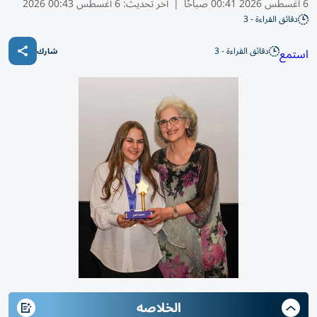
6 أغسطس 2026 00:41 صباحًا
|
آخر تحديث:
6 أغسطس 00:43 2026
دقائق القراءة - 3
دقائق القراءة - 3
استمع
شارك
الخلاصه