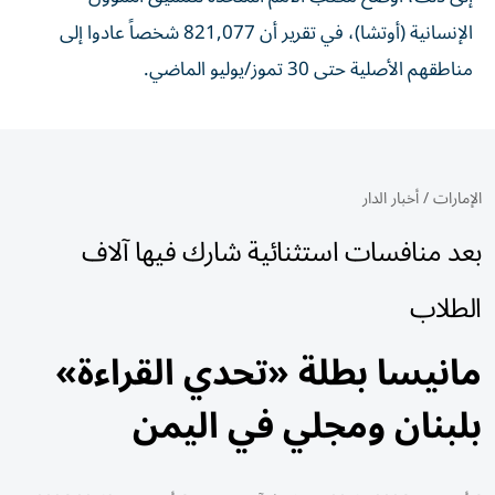
الإنسانية (أوتشا)، في تقرير أن 821,077 شخصاً عادوا إلى
مناطقهم الأصلية حتى 30 تموز/يوليو الماضي.
الإمارات
/
أخبار الدار
بعد منافسات استثنائية شارك فيها آلاف
الطلاب
مانيسا بطلة «تحدي القراءة»
بلبنان ومجلي في اليمن