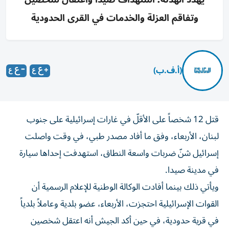
وتفاقم العزلة والخدمات في القرى الحدودية
(أ.ف.ب)
قتل 12 شخصاً على الأقلّ في غارات إسرائيلية على جنوب
لبنان، الأربعاء، وفق ما أفاد مصدر طبي، في وقت واصلت
إسرائيل شنّ ضربات واسعة النطاق، استهدفت إحداها سيارة
في مدينة صيدا.
ويأتي ذلك بينما أفادت الوكالة الوطنية للإعلام الرسمية أن
القوات الإسرائيلية احتجزت، الأربعاء، عضو بلدية وعاملاً بلدياً
في قرية حدودية، في حين أكد الجيش أنه اعتقل شخصين