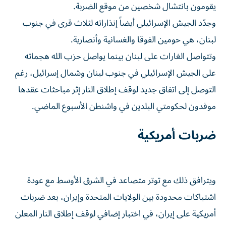
يقومون بانتشال شخصين من موقع الضربة.
وجدّد الجيش الإسرائيلي أيضاً إنذاراته لثلاث قرى في جنوب
لبنان، هي حومين الفوقا والغسانية وأنصارية.
وتتواصل الغارات على لبنان بينما يواصل حزب الله هجماته
على الجيش الإسرائيلي في جنوب لبنان وشمال إسرائيل، رغم
التوصل إلى اتفاق جديد لوقف إطلاق النار إثر مباحثات عقدها
موفدون لحكومتي البلدين في واشنطن الأسبوع الماضي.
ضربات أمريكية
ويترافق ذلك مع توتر متصاعد في الشرق الأوسط مع عودة
اشتباكات محدودة بين الولايات المتحدة وإيران، بعد ضربات
أمريكية على إيران، في اختبار إضافي لوقف إطلاق النار المعلن