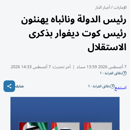
الإمارات
/
أخبار الدار
رئيس الدولة ونائباه يهنئون
رئيس كوت ديفوار بذكرى
الاستقلال
7 أغسطس 2026 13:59 مساء
|
آخر تحديث:
7 أغسطس 14:33 2026
دقائق القراءة - 1
دقائق القراءة - 1
استمع
شارك