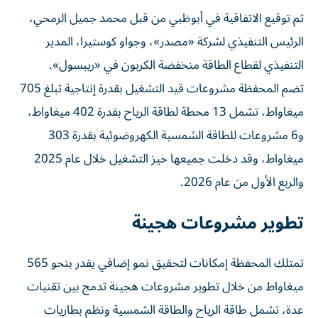
تم توقيع الاتفاقية في أبوظبي من قبل محمد جميل الرمحي،
الرئيس التنفيذي لشركة «مصدر»، وجواو كوستيرا، المدير
التنفيذي لقطاع الطاقة منخفضة الكربون في «ريبسول».
تضم المحفظة مشروعات قيد التشغيل بقدرة إنتاجية تبلغ 705
ميغاواط، تشمل 13 محطة لطاقة الرياح بقدرة 402 ميغاواط،
و6 مشروعات للطاقة الشمسية الكهروضوئية بقدرة 303
ميغاواط، وقد دخلت جميعها حيز التشغيل خلال عام 2025
والربع الأول من عام 2026.
تطوير مشروعات هجينة
تمتلك المحفظة إمكانات لتحقيق نمو إضافي يقدر بنحو 565
ميغاواط من خلال تطوير مشروعات هجينة تدمج بين تقنيات
عدة، تشمل طاقة الرياح والطاقة الشمسية ونظم بطاريات