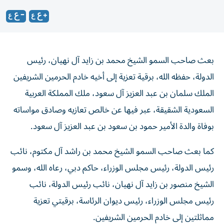
بعث صاحب السمو الشيخ محمد بن زايد آل نهيان، رئيس
الدولة، حفظه الله، برقية تعزية إلى أخيه خادم الحرمين الشريفين
الملك سلمان بن عبد العزيز آل سعود، ملك المملكة العربية
السعودية الشقيقة، عبر فيها عن خالص تعازيه وصادق مواساته
بوفاة والدة الأمير حمود بن سعود بن عبد العزيز آل سعود.
كما بعث صاحب السمو الشيخ محمد بن راشد آل مكتوم، نائب
رئيس الدولة، رئيس مجلس الوزراء، حاكم دبي، رعاه الله، وسمو
الشيخ منصور بن زايد آل نهيان، نائب رئيس الدولة، نائب
رئيس مجلس الوزراء، رئيس ديوان الرئاسة، برقيتي تعزية
مماثلتين إلى خادم الحرمين الشريفين.