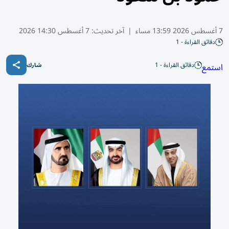
7 أغسطس 2026 13:59 مساء
|
آخر تحديث:
7 أغسطس 14:30 2026
دقائق القراءة - 1
دقائق القراءة - 1
استمع
شارك