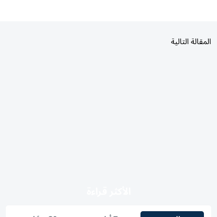
المقالة التالية
الأكثر قراءة
اليوم
7 أيام
30 يومًا