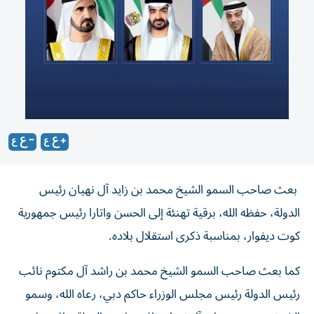
بعث صاحب السمو الشيخ محمد بن زايد آل نهيان رئيس
الدولة، حفظه الله، برقية تهنئة إلى الحسن واتارا رئيس جمهورية
كوت ديفوار، بمناسبة ذكرى استقلال بلاده.
كما بعث صاحب السمو الشيخ محمد بن راشد آل مكتوم نائب
رئيس الدولة رئيس مجلس الوزراء حاكم دبي، رعاه الله، وسمو