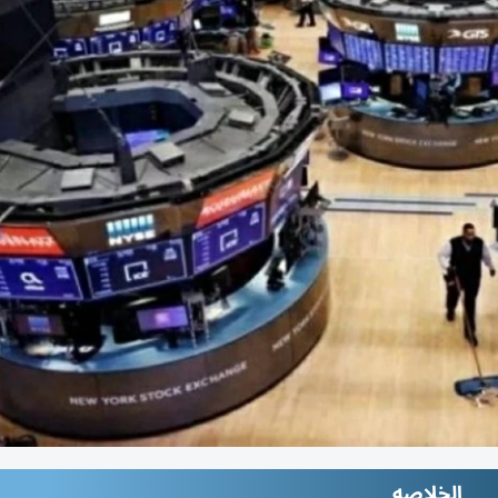
الخلاصه