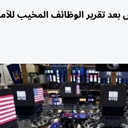
 بعد تقرير الوظائف المخيب للآم