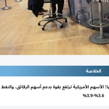
الخلاصة
؛ الأسهم الأمريكية ترتفع بقوة بدعم أسهم الرقائق، والنفط 
3.6%-3.9%