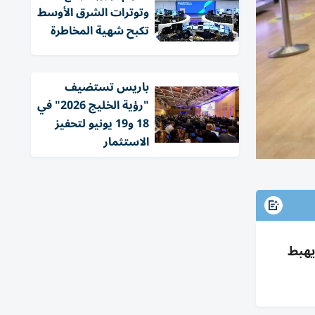
وتوترات الشرق الأوسط
تكبح شهية المخاطرة
باريس تستضيف
"رؤية الخليج 2026" في
18 و19 يونيو لتحفيز
الاستثمار
يهبط