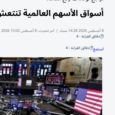
أسواق الأسهم العالمية تنتعش
8 أغسطس 2026 14:28 مساء
|
آخر تحديث:
8 أغسطس 15:02 2026
دقائق القراءة - 4
دقائق القراءة - 4
استمع