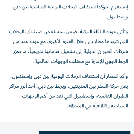
إنستغرام، مؤكداً استئناف الرحلات اليومية المباشرة بين دبي
وإسطنبول.
وتأتي عودة الناقلة التركية، ضمن سلسلة من استئناف الرحلات
التي شهدها مطار دبي خلال الفترة الأخيرة، مع عودة عدد من
شركات الطيران الدولية إلى تشغيل خدماتها تدريجياً، ما يعزز
الربط الجوي للإمارة مع مختلف الوجهات العالمية.
وأكد المطار أن استئناف الرحلات اليومية بين دبي وإسطنبول،
يعزز حركة السفر بين المدينتين، ويربط بين دبي، أحد أبرز مراكز
الطيران العالمية، وإسطنبول التي تعد من أهم الوجهات
السياحية والثقافية في المنطقة.