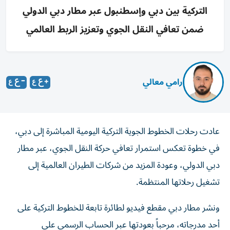
التركية بين دبي وإسطنبول عبر مطار دبي الدولي
ضمن تعافي النقل الجوي وتعزيز الربط العالمي
رامي معالي
عادت رحلات الخطوط الجوية التركية اليومية المباشرة إلى دبي،
في خطوة تعكس استمرار تعافي حركة النقل الجوي، عبر مطار
دبي الدولي، وعودة المزيد من شركات الطيران العالمية إلى
تشغيل رحلاتها المنتظمة.
ونشر مطار دبي مقطع فيديو لطائرة تابعة للخطوط التركية على
أحد مدرجاته، مرحباً بعودتها عبر الحساب الرسمي على