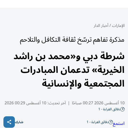
الإمارات
/
أخبار الدار
مذكرة تفاهم ترسّخ ثقافة التكافل والتلاحم
شرطة دبي و«محمد بن راشد
الخيرية» تدعمان المبادرات
المجتمعية والإنسانية
10 أغسطس 2026 00:27 صباحًا
|
آخر تحديث:
10 أغسطس 00:29 2026
دقائق القراءة - 1
دقائق القراءة - 1
استمع
شارك