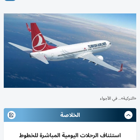
«التركية».. في الأجواء
الخلاصة
استئناف الرحلات اليومية المباشرة للخطوط