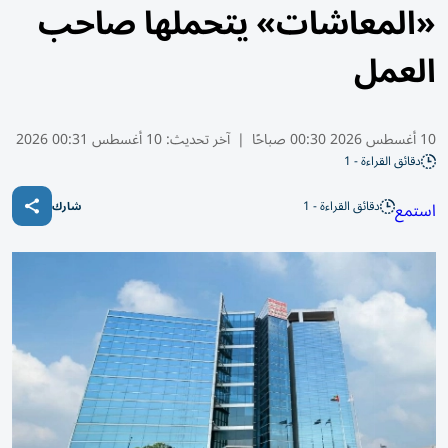
«المعاشات» يتحملها صاحب
العمل
10 أغسطس 2026 00:30 صباحًا
|
آخر تحديث:
10 أغسطس 00:31 2026
دقائق القراءة - 1
دقائق القراءة - 1
استمع
شارك