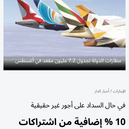
مطارات الدولة تجدول 7.2 مليون مقعد في أغسطس
الإمارات
/
أخبار الدار
في حال السداد على أجور غير حقيقية
10 % إضافية من اشتراكات