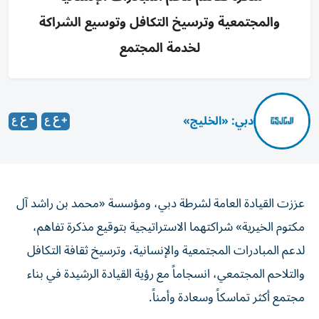
والمجتمعية وترسيخ التكافل وتوسيع الشراكة
لخدمة المجتمع
دبي: «الخليج»
عززت القيادة العامة لشرطة دبي، ومؤسسة «محمد بن راشد آل
مكتوم الخيرية» شراكتهما الاستراتيجية بتوقيع مذكرة تفاهم،
لدعم المبادرات المجتمعية والإنسانية، وترسيخ ثقافة التكافل
والتلاحم المجتمعي، انسجاماً مع رؤية القيادة الرشيدة في بناء
مجتمع أكثر تماسكاً وسعادة وأمناً.