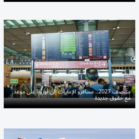
منتصف 2027.. مسافرو الإمارات إلى أوروبا على موعد
مع حقوق جديدة