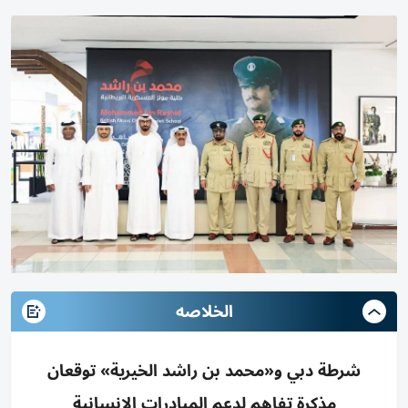
الخلاصه
شرطة دبي و«محمد بن راشد الخيرية» توقعان
مذكرة تفاهم لدعم المبادرات الإنسانية