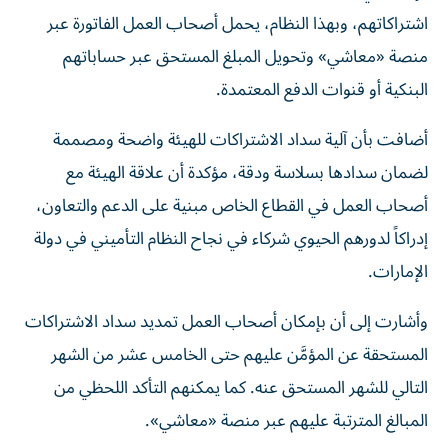
اشتراكاتهم، وبهذا النظام، يحمل أصحاب العمل الفاتورة عبر
منصة «معاشي» وتحويل المبلغ المستحق عبر حساباتهم
البنكية أو قنوات الدفع المعتمدة.
أضافت بأن آلية سداد الاشتراكات للهيئة واضحة ومصممة
لضمان سدادها بسلاسة ودقة، مؤكدة أن علاقة الهيئة مع
أصحاب العمل في القطاع الخاص مبنية على الدعم والتعاون،
إدراكاً لدورهم الحيوي شركاء في نجاح النظام التأميني في دولة
الإمارات.
وأشارت إلى أن بإمكان أصحاب العمل تمديد سداد الاشتراكات
المستحقة عن المؤمَّن عليهم حتى الخامس عشر من الشهر
التالي للشهر المستحق عنه. كما يمكنهم التأكد اللحظي من
المبالغ المترتبة عليهم عبر منصة «معاشي».