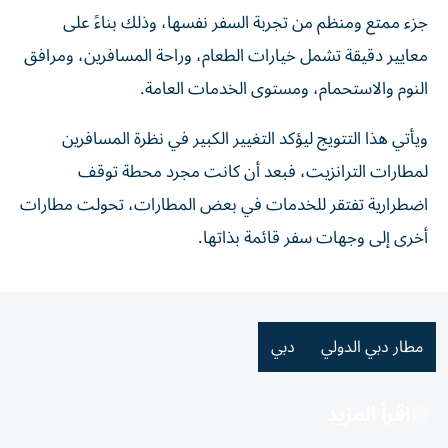
جزء ممتع ومنظم من تجربة السفر نفسها، وذلك بناءً على
معايير دقيقة تشمل خيارات الطعام، وراحة المسافرين، ومرافق
النوم والاستحمام، ومستوى الخدمات العامة.
ويأتي هذا التتويج ليؤكد التغيير الكبير في نظرة المسافرين
لمطارات الترانزيت، فبعد أن كانت مجرد محطة توقف
اضطرارية تفتقر للخدمات في بعض المطارات، تحولت مطارات
أخرى إلى وجهات سفر قائمة بذاتها.
مطار دبي الدولي
دبي
اقرأ المزيد