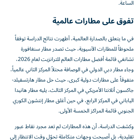
الساعة.
تفوق على مطارات عالمية
في ما يتعلق بالصدارة العالمية، أظهرت نتائج الدراسة توفقاً
ملحوظاً للمطارات الآسيوية، حيث تصدر مطار سنغافورة
تشانغي قائمة أفضل مطارات العالم للترانزيت لعام 2026،
وجاء مطار دبي الدولي في الوصافة محتلاً المركز الثاني عالمياً،
متفوقاً على مطارات دولية كبرى، حيث حل مطار هارتسفيلد-
جاكسون أتلانتا الأمريكي في المركز الثالث، يليه مطار هانيدا
الياباني في المركز الرابع، في حين أغلق مطار إنتشون الكوري
الجنوبي قائمة المراكز الخمسة الأولى.
وكشفت الدراسة، أن هذه المطارات لم تعد مجرد نقاط عبور
تقليدية، بل أصبحت وجهات متكاملة تحوّل وقت الانتظار إلى