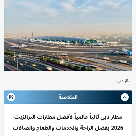
مطار دبي
الخلاصة
مطار دبي ثانياً عالمياً لأفضل مطارات الترانزيت
2026 بفضل الراحة والخدمات والطعام والصالات