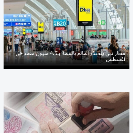
مطار دبي يتصدّر العالم بالسعة بـ4.5 مليون مقعد في
أغسطس