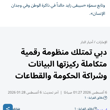
وتابع سموّه «سيبقى زايد خالداً في ذاكرة الوطن وفي وجدان
الإنسان».
الإمارات
/
أخبار الدار
دبي تمتلك منظومة رقمية
متكاملة ركيزتها البيانات
وشراكة الحكومة والقطاعات
6 أغسطس 2026 01:27 صباحًا
|
آخر تحديث:
6 أغسطس 01:28 2026
دقائق القراءة - 1
دقائق القراءة - 1
شارك