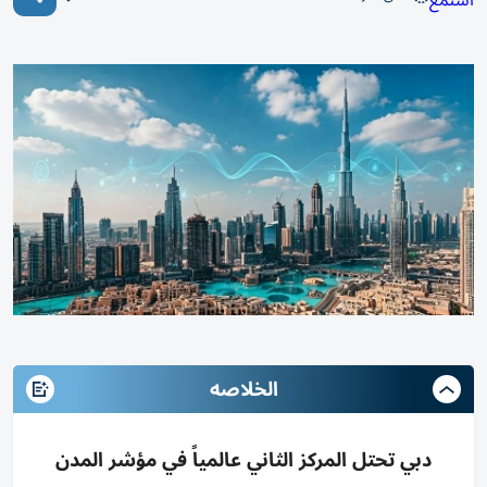
استمع
الخلاصه
دبي تحتل المركز الثاني عالمياً في مؤشر المدن