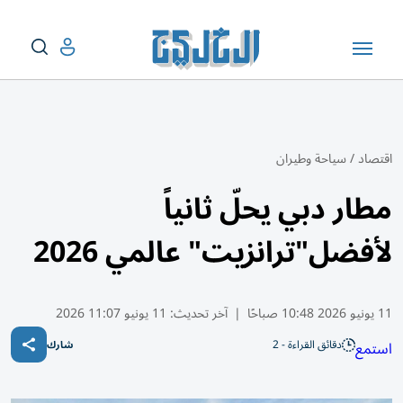
اقتصاد
/
سياحة وطيران
مطار دبي يحلّ ثانياً
لأفضل"ترانزيت" عالمي 2026
11 يونيو 2026 10:48 صباحًا
|
آخر تحديث:
11 يونيو 11:07 2026
دقائق القراءة - 2
استمع
شارك