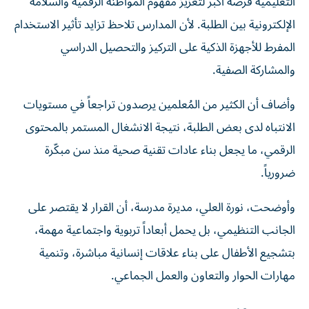
التعليمية فرصة أكبر لتعزيز مفهوم المواطنة الرقمية والسلامة
الإلكترونية بين الطلبة. لأن المدارس تلاحظ تزايد تأثير الاستخدام
المفرط للأجهزة الذكية على التركيز والتحصيل الدراسي
والمشاركة الصفية.
وأضاف أن الكثير من المُعلمين يرصدون تراجعاً في مستويات
الانتباه لدى بعض الطلبة، نتيجة الانشغال المستمر بالمحتوى
الرقمي، ما يجعل بناء عادات تقنية صحية منذ سن مبكّرة
ضرورياً.
وأوضحت، نورة العلي، مديرة مدرسة، أن القرار لا يقتصر على
الجانب التنظيمي، بل يحمل أبعاداً تربوية واجتماعية مهمة،
بتشجيع الأطفال على بناء علاقات إنسانية مباشرة، وتنمية
مهارات الحوار والتعاون والعمل الجماعي.