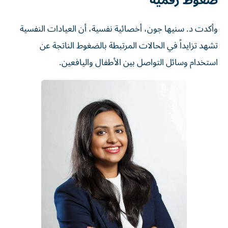
ضغوط رقمية
وأكدت د. سنيها جون، أخصائية نفسية، أن العيادات النفسية
تشهد تزايداً في الحالات المرتبطة بالضغوط الناتجة عن
استخدام وسائل التواصل بين الأطفال واليافعين.