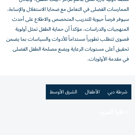
الممارسات الفضلى في التعامل مع ضحايا الاستغلال والإساءة،
سيوفر فرصاً حيوية للتدريب المتخصص والاطلاع على أحدث
المنهجيات والدراسات، مؤكداً أن حماية الطفل تمثل أولوية
قصوى تتطلب تطويراً مستداماً للأدوات والسياسات بما يضمن
تحقيق أعلى مستويات الرعاية ويضع مصلحة الطفل الفضلى
في مقدمة الأولويات.
شرطة دبي
الأطفال
الشرق الأوسط
اقرأ المزيد