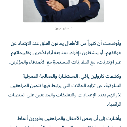
د. سنيها جون
وأوضحت أن كثيراً من الأطفال يعانون القلق عند الابتعاد عن
هواتفهم، أو ينشغلون بإفراط بمتابعة آراء الآخرين وتقييماتهم
عبر الإنترنت، مع المقارنات المستمرة مع الأصدقاء والمؤثرين.
وكشفت كارولين يافي، المستشارة والمعالجة المعرفية
السلوكية، عن تزايد الحالات التي يرتبط فيها تثمين المراهقين
لذواتهم بعدد الإعجابات والتعليقات والمتابعين على المنصات
الرقمية.
وأشارت إلى أن بعض الأطفال والمراهقين يطورون أنماط