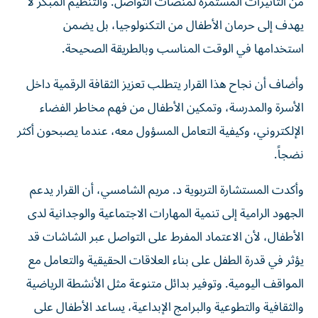
من التأثيرات المستمرة لمنصات التواصل. والتنظيم المبكّر لا
يهدف إلى حرمان الأطفال من التكنولوجيا، بل يضمن
استخدامها في الوقت المناسب وبالطريقة الصحيحة.
وأضاف أن نجاح هذا القرار يتطلب تعزيز الثقافة الرقمية داخل
الأسرة والمدرسة، وتمكين الأطفال من فهم مخاطر الفضاء
الإلكتروني، وكيفية التعامل المسؤول معه، عندما يصبحون أكثر
نضجاً.
وأكدت المستشارة التربوية د. مريم الشامسي، أن القرار يدعم
الجهود الرامية إلى تنمية المهارات الاجتماعية والوجدانية لدى
الأطفال، لأن الاعتماد المفرط على التواصل عبر الشاشات قد
يؤثر في قدرة الطفل على بناء العلاقات الحقيقية والتعامل مع
المواقف اليومية. وتوفير بدائل متنوعة مثل الأنشطة الرياضية
والثقافية والتطوعية والبرامج الإبداعية، يساعد الأطفال على