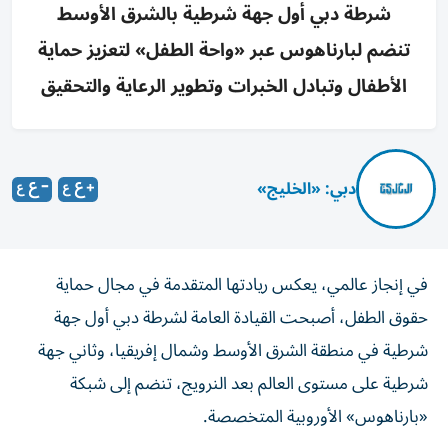
شرطة دبي أول جهة شرطية بالشرق الأوسط
تنضم لبارناهوس عبر «واحة الطفل» لتعزيز حماية
الأطفال وتبادل الخبرات وتطوير الرعاية والتحقيق
دبي: «الخليج»
في إنجاز عالمي، يعكس ريادتها المتقدمة في مجال حماية
حقوق الطفل، أصبحت القيادة العامة لشرطة دبي أول جهة
شرطية في منطقة الشرق الأوسط وشمال إفريقيا، وثاني جهة
شرطية على مستوى العالم بعد النرويج، تنضم إلى شبكة
«بارناهوس» الأوروبية المتخصصة.