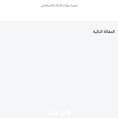
صورة مولّدة بالذكاء الاصطناعي
المقالة التالية
الأكثر قراءة