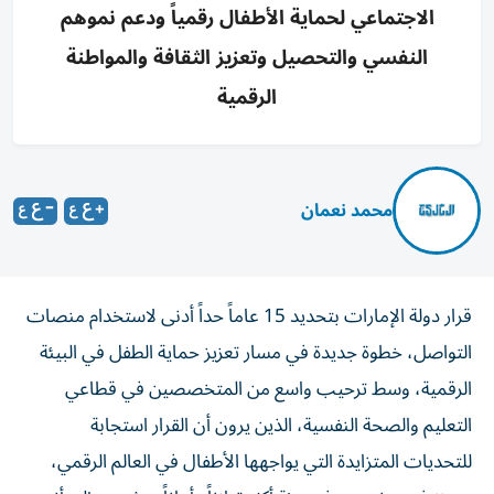
الاجتماعي لحماية الأطفال رقمياً ودعم نموهم
النفسي والتحصيل وتعزيز الثقافة والمواطنة
الرقمية
محمد نعمان
قرار دولة الإمارات بتحديد 15 عاماً حداً أدنى لاستخدام منصات
التواصل، خطوة جديدة في مسار تعزيز حماية الطفل في البيئة
الرقمية، وسط ترحيب واسع من المتخصصين في قطاعي
التعليم والصحة النفسية، الذين يرون أن القرار استجابة
للتحديات المتزايدة التي يواجهها الأطفال في العالم الرقمي،