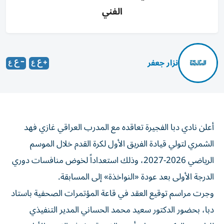
الفني
نزار جعفر
أعلن نادي دبا الفجيرة تعاقده مع المدرب العراقي غازي فهد
الشمري لتولي قيادة الفريق الأول لكرة القدم خلال الموسم
الرياضي 2026-2027، وذلك استعداداً لخوض منافسات دوري
الدرجة الأولى بعد عودة «النواخذة» إلى المسابقة.
وجرت مراسم توقيع العقد في قاعة المؤتمرات الصحفية باستاد
دبا، بحضور الدكتور سعيد محمد الحساني المدير التنفيذي