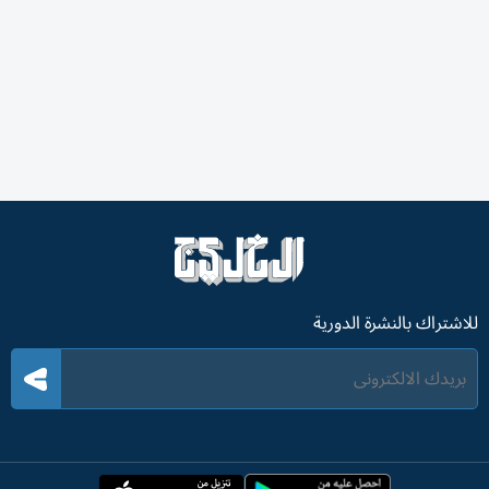
للاشتراك بالنشرة الدورية