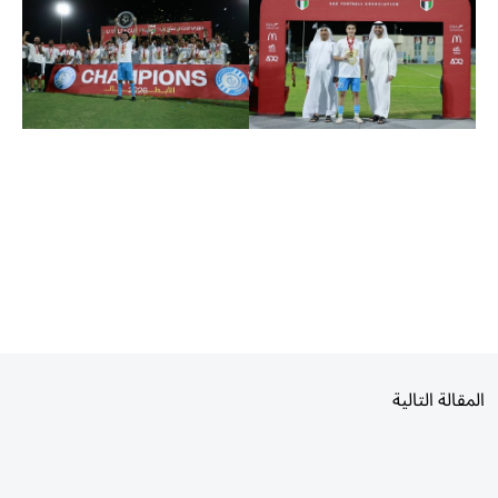
المقالة التالية