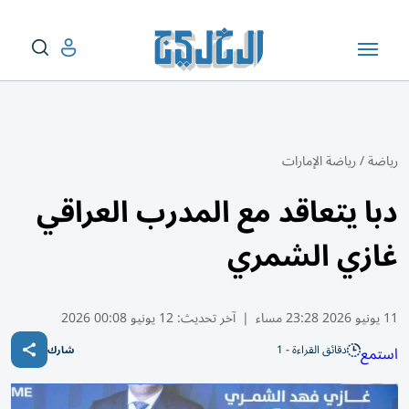
رياضة
/
رياضة الإمارات
دبا يتعاقد مع المدرب العراقي
غازي الشمري
11 يونيو 2026 23:28 مساء
|
آخر تحديث:
12 يونيو 00:08 2026
دقائق القراءة - 1
استمع
شارك