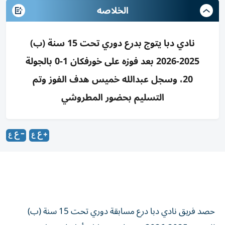
الخلاصه
نادي دبا يتوج بدرع دوري تحت 15 سنة (ب)
2025-2026 بعد فوزه على خورفكان 1-0 بالجولة
20، وسجل عبدالله خميس هدف الفوز وتم
التسليم بحضور المطروشي
حصد فريق نادي دبا درع مسابقة دوري تحت 15 سنة (ب)