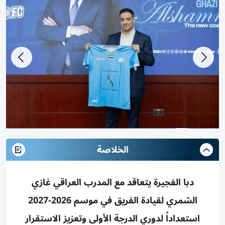
الخلاصة
دبا الفجيرة يتعاقد مع المدرب العراقي غازي
الشمري لقيادة الفريق في موسم 2026-2027
استعداداً لدوري الدرجة الأولى وتعزيز الاستقرار