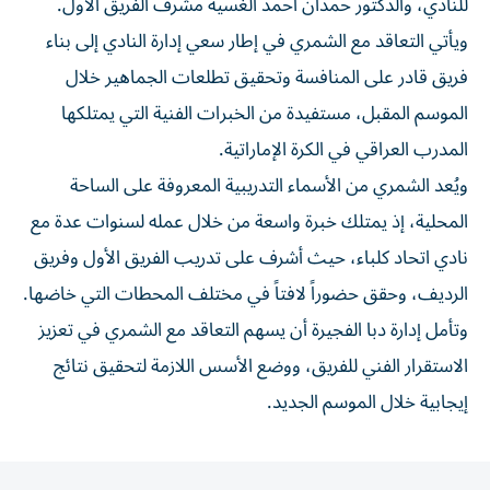
للنادي، والدكتور حمدان أحمد الغسية مشرف الفريق الأول.
ويأتي التعاقد مع الشمري في إطار سعي إدارة النادي إلى بناء
فريق قادر على المنافسة وتحقيق تطلعات الجماهير خلال
الموسم المقبل، مستفيدة من الخبرات الفنية التي يمتلكها
المدرب العراقي في الكرة الإماراتية.
ويُعد الشمري من الأسماء التدريبية المعروفة على الساحة
المحلية، إذ يمتلك خبرة واسعة من خلال عمله لسنوات عدة مع
نادي اتحاد كلباء، حيث أشرف على تدريب الفريق الأول وفريق
الرديف، وحقق حضوراً لافتاً في مختلف المحطات التي خاضها.
وتأمل إدارة دبا الفجيرة أن يسهم التعاقد مع الشمري في تعزيز
الاستقرار الفني للفريق، ووضع الأسس اللازمة لتحقيق نتائج
إيجابية خلال الموسم الجديد.