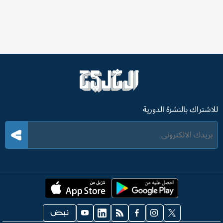
للاشتراك بالنشرة الدورية