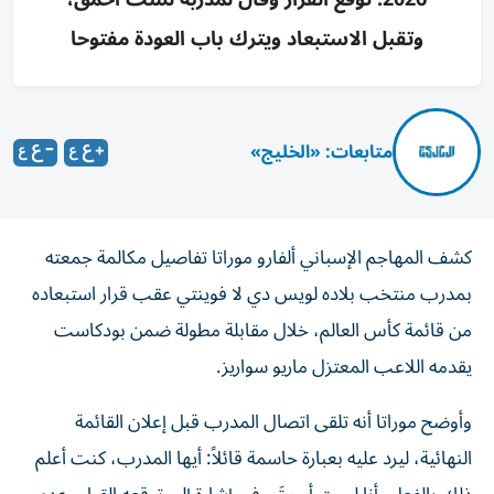
وتقبل الاستبعاد ويترك باب العودة مفتوحا
متابعات: «الخليج»
كشف المهاجم الإسباني ألفارو موراتا تفاصيل مكالمة جمعته
بمدرب منتخب بلاده لويس دي لا فوينتي عقب قرار استبعاده
من قائمة كأس العالم، خلال مقابلة مطولة ضمن بودكاست
يقدمه اللاعب المعتزل ماريو سواريز.
وأوضح موراتا أنه تلقى اتصال المدرب قبل إعلان القائمة
النهائية، ليرد عليه بعبارة حاسمة قائلاً: أيها المدرب، كنت أعلم