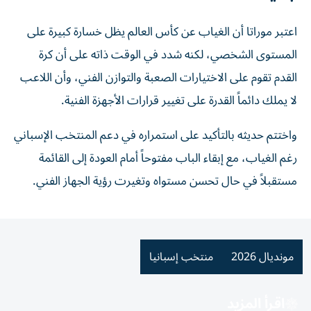
اعتبر موراتا أن الغياب عن كأس العالم يظل خسارة كبيرة على
المستوى الشخصي، لكنه شدد في الوقت ذاته على أن كرة
القدم تقوم على الاختيارات الصعبة والتوازن الفني، وأن اللاعب
لا يملك دائماً القدرة على تغيير قرارات الأجهزة الفنية.
واختتم حديثه بالتأكيد على استمراره في دعم المنتخب الإسباني
رغم الغياب، مع إبقاء الباب مفتوحاً أمام العودة إلى القائمة
مستقبلاً في حال تحسن مستواه وتغيرت رؤية الجهاز الفني.
مونديال 2026
منتخب إسبانيا
اقرأ المزيد