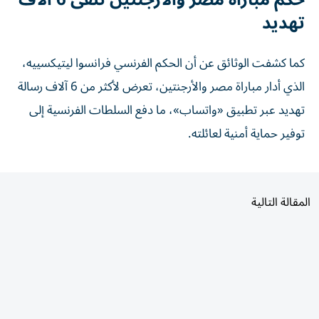
تهديد
كما كشفت الوثائق عن أن الحكم الفرنسي فرانسوا ليتيكسييه،
الذي أدار مباراة مصر والأرجنتين، تعرض لأكثر من 6 آلاف رسالة
تهديد عبر تطبيق «واتساب»، ما دفع السلطات الفرنسية إلى
توفير حماية أمنية لعائلته.
المقالة التالية