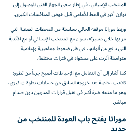
المنتخب الإسباني، في إطار سعي الجهاز الفني للوصول إلى
توازن أكبر في الخط الأمامي قبل خوض المنافسات الكبرى.
وربط موراتا موقفه الحالي بسلسلة من المحطات الصعبة التي
مر بها خلال مسيرته، سواء مع المنتخب الإسباني أو مع الأندية
التي دافع عن ألوانها، في ظل ضغوط جماهيرية وإعلامية
متواصلة أثرت على مستواه في فترات مختلفة.
كما أشار إلى أن التعامل مع الإحباطات أصبح جزءاً من تطوره
كلاعب، خاصة بعد خروجه السابق من حسابات بطولات كبرى،
وهو ما منحه خبرة أكبر في تقبل قرارات المدربين دون صدام
مباشر.
موراتا يفتح باب العودة للمنتخب من
جديد