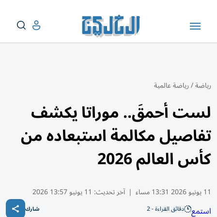
رياضة
/
رياضة عالمية
لست أحمقَ.. موراتا يكشف
تفاصيل مكالمة استبعاده من
كأس العالم 2026
11 يونيو 2026 13:31 مساء
|
آخر تحديث:
11 يونيو 13:57 2026
دقائق القراءة - 2
استمع
شارك