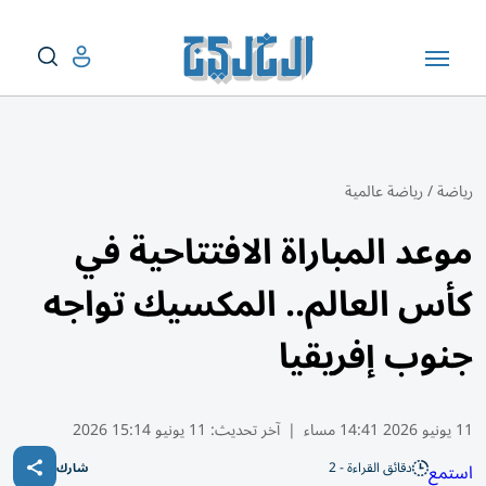
رياضة
/
رياضة عالمية
موعد المباراة الافتتاحية في
كأس العالم.. المكسيك تواجه
جنوب إفريقيا
11 يونيو 2026 14:41 مساء
|
آخر تحديث:
11 يونيو 15:14 2026
دقائق القراءة - 2
استمع
شارك