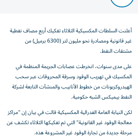
أعلنت السلطات المكسيكية الثلاثاء تفكيك أربع مصاف نفطية
غير قانونية ومصادرة نحو مليون لتر (6300 برميل) من
مشتقات النفط.
على مدى سنوات، انخرطت عصابات الجريمة المنظمة في
المكسيك في تهريب الوقود وسرقة المحروقات عبر سحب
الهيدروكربونات من خطوط الأنابيب والمنشآت التابعة لشركة
النفط بيميكس الشبه حكومية.
لكن النيابة العامة الفدرالية المكسيكية قالت في بيان إن "مراكز
معالجة الوقود غير القانونية" التي تم تفكيكها الثلاثاء تكشف عن
مرحلة جديدة من تجارة الوقود غير المشروعة هذه.