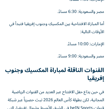
مصر والسعودية: 6:30 مساءً.
أما المباراة الافتتاحية بين المكسيك وجنوب إفريقيا فتبدأ في
الأوقات التالية:
الإمارات: 10:00 مساءً.
مصر والسعودية: 9:00 مساءً.
القنوات الناقلة لمباراة المكسيك وجنوب
إفريقيا
في حين يذاع حفل الافتتاح عبر العديد من القنوات الرياضية
المجانية، لكن بطولة كأس العالم 2026 تبث حصرياً عبر شبكة
قنوات beIN Sports في الشرق الأوسط وشمال إفريقيا، التي