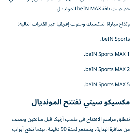
خصصت باقة beIN MAX للمونديال.
وتذاع مباراة المكسيك وجنوب إفريقيا عبر القنوات التالية:
beIN Sports.
beIN Sports MAX 1.
beIN Sports MAX 2.
beIN Sports MAX 5.
مكسيكو سيتي تفتتح المونديال
تنطلق مراسم الافتتاح في ملعب أزتيكا قبل ساعتين ونصف
من صافرة البداية، وتستمر لمدة 90 دقيقة، بينما تفتح أبواب