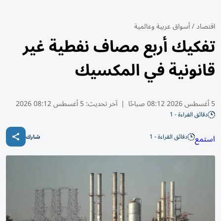
اقتصاد
/
أسواق عربية وعالمية
تفكيك أربع مصاف نفطية غير
قانونية في المكسيك
5 أغسطس 2026 08:12 صباحًا
|
آخر تحديث:
5 أغسطس 08:12 2026
دقائق القراءة - 1
دقائق القراءة - 1
استمع
شارك