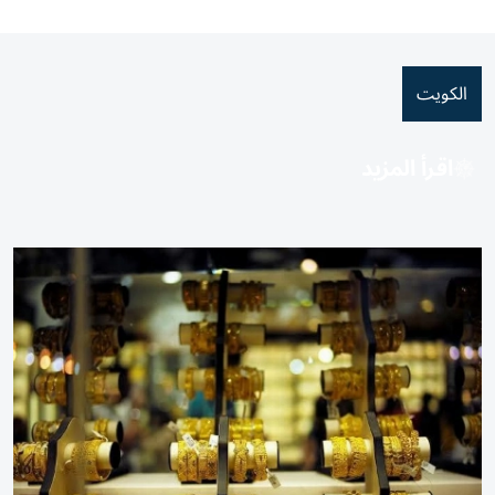
الكويت
اقرأ المزيد