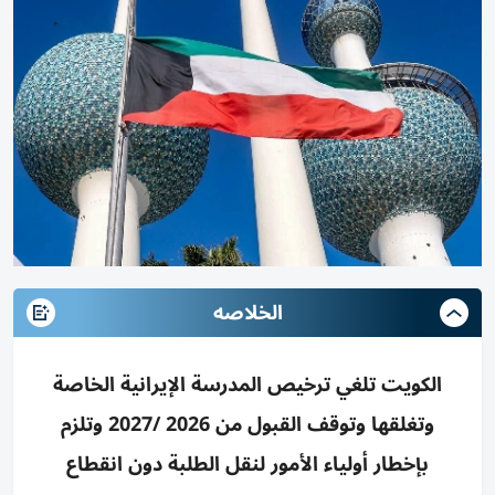
الخلاصه
الكويت تلغي ترخيص المدرسة الإيرانية الخاصة
وتغلقها وتوقف القبول من 2026 /2027 وتلزم
بإخطار أولياء الأمور لنقل الطلبة دون انقطاع