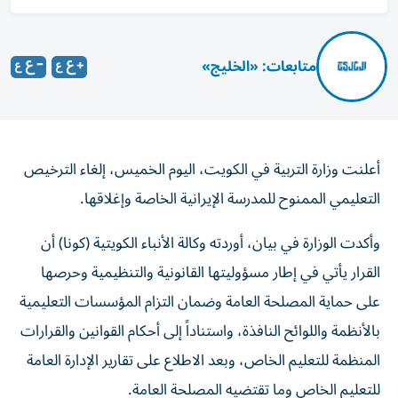
متابعات: «الخليج»
أعلنت وزارة التربية في الكويت، اليوم الخميس، إلغاء الترخيص
التعليمي الممنوح للمدرسة الإيرانية الخاصة وإغلاقها.
وأكدت الوزارة في بيان، أوردته وكالة الأنباء الكويتية (كونا) أن
القرار يأتي في إطار مسؤوليتها القانونية والتنظيمية وحرصها
على حماية المصلحة العامة وضمان التزام المؤسسات التعليمية
بالأنظمة واللوائح النافذة، واستناداً إلى أحكام القوانين والقرارات
المنظمة للتعليم الخاص، وبعد الاطلاع على تقارير الإدارة العامة
للتعليم الخاص وما تقتضيه المصلحة العامة.