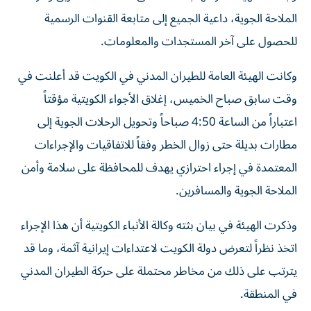
الملاحة الجوية، داعية الجميع إلى متابعة القنوات الرسمية
للحصول على آخر المستجدات والمعلومات.
وكانت الهيئة العامة للطيران المدني في الكويت قد أعلنت في
وقت سابق صباح الخميس، إغلاق الأجواء الكويتية مؤقتاً
اعتباراً من الساعة 4:50 صباحاً وتحويل الرحلات الجوية إلى
مطارات بديلة حتى زوال الخطر وفقاً للاتفاقيات والإجراءات
المعتمدة في إجراء احترازي يهدف للمحافظة على سلامة وأمن
الملاحة الجوية والمسافرين.
وذكرت الهيئة في بيان بثته وكالة الأنباء الكويتية أن هذا الإجراء
اتخذ نظراً لتعرض دولة الكويت لاعتداءات إيرانية آثمة، وما قد
يترتب على ذلك من مخاطر محتملة على حركة الطيران المدني
في المنطقة.