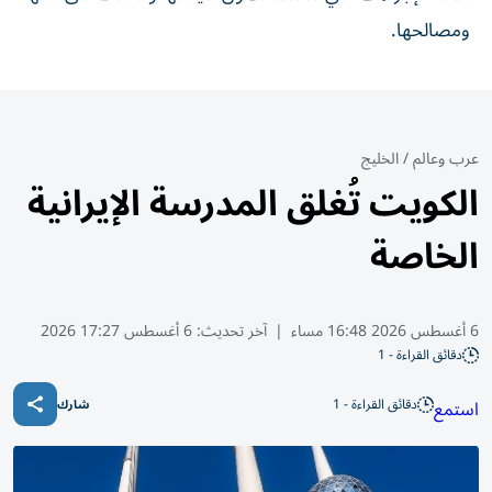
ومصالحها.
عرب وعالم
/
الخليج
الكويت تُغلق المدرسة الإيرانية
الخاصة
6 أغسطس 2026 16:48 مساء
|
آخر تحديث:
6 أغسطس 17:27 2026
دقائق القراءة - 1
دقائق القراءة - 1
استمع
شارك