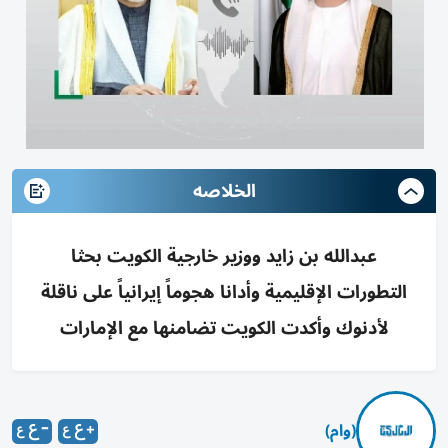
الخلاصه
عبدالله بن زايد ووزير خارجية الكويت بحثا
التطورات الإقليمية وأدانا هجوماً إيرانياً على ناقلة
لأدنوك وأكدت الكويت تضامنها مع الإمارات
(وام)