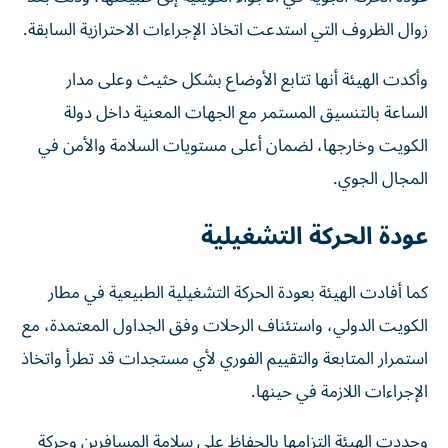
زوال الظروف التي استدعت اتخاذ الإجراءات الاحترازية السابقة.
وأكدت الهيئة أنها تتابع الأوضاع بشكل حثيث وعلى مدار
الساعة بالتنسيق المستمر مع الجهات المعنية داخل دولة
الكويت وخارجها، لضمان أعلى مستويات السلامة والأمن في
المجال الجوي.
عودة الحركة التشغيلية
كما أفادت الهيئة بعودة الحركة التشغيلية الطبيعية في مطار
الكويت الدولي، واستئناف الرحلات وفق الجداول المعتمدة، مع
استمرار المتابعة والتقييم الفوري لأي مستجدات قد تطرأ واتخاذ
الإجراءات اللازمة في حينها.
وجددت الهيئة التزامها بالحفاظ على سلامة المسافرين وحركة