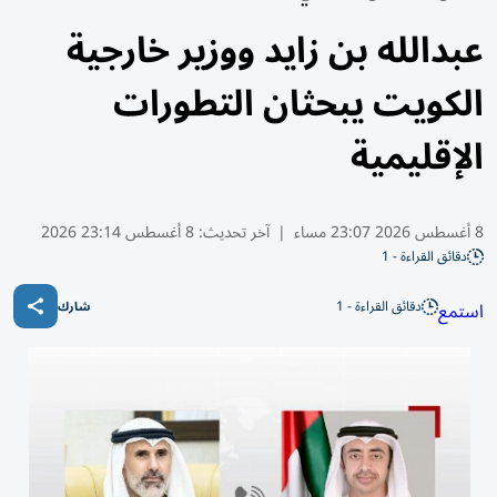
عبدالله بن زايد ووزير خارجية
الكويت يبحثان التطورات
الإقليمية
8 أغسطس 2026 23:07 مساء
|
آخر تحديث:
8 أغسطس 23:14 2026
دقائق القراءة - 1
دقائق القراءة - 1
استمع
شارك