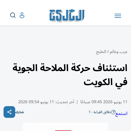
عرب وعالم
/
الخليج
استئناف حركة الملاحة الجوية
في الكويت
11 يونيو 2026 09:45 صباحًا
|
آخر تحديث:
11 يونيو 09:54 2026
دقائق القراءة - 1
استمع
شارك