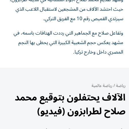
حيث احتشد الآلاف من المشجعين لاستقبال اللاعب الذي
سيرتدي القميص رقم 10 مع الفريق التركي.
وتفاعل صلاح مع الجماهير التي رددت الهتافات باسمه، في
مشهد يعكس حجم الشعبية الكبيرة التي يحظى بها النجم
المصري داخل وخارج تركيا.
رياضة
/
رياضة عالمية
الآلاف يحتفلون بتوقيع محمد
صلاح لطرابزون (فيديو)