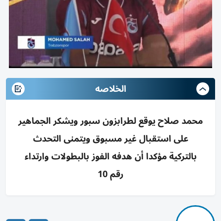
الخلاصه
محمد صلاح يوقع لطرابزون سبور ويشكر الجماهير
على استقبال غير مسبوق ويتمنى التحدث
بالتركية مؤكدا أن هدفه الفوز بالبطولات وارتداء
رقم 10