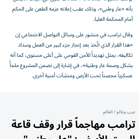
بأنه «عار وطني»، وذلك عقب إعلانه عزمه الطعن على الحكم
أمام المحكمة العليا.
وقال ترامب في منشور على وسائل التواصل الاجتماعي إن
«هذا القرار الذي اتُخذ بعد إنجاز جزء كبير من العمل وسداد
تكاليفه، يمثل تهديداً للأمن القومي على أعلى مستوى، كما أنه
يشكل وصمة عار وطنية»، في إشارة إلى تضمن المشروع ملجأً
عسكرياً محصناً تحت الأرض ومنشآت أمنية أخرى.
عرب وعالم
/
العالم
ترامب مهاجماً قرار وقف قاعة