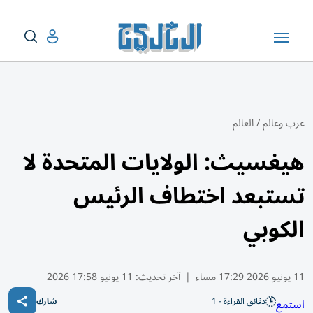
عرب وعالم
/
العالم
هيغسيث: الولايات المتحدة لا
تستبعد اختطاف الرئيس
الكوبي
11 يونيو 2026 17:29 مساء
|
آخر تحديث:
11 يونيو 17:58 2026
دقائق القراءة - 1
استمع
شارك