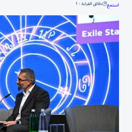
دقائق القراءة - 1
استمع