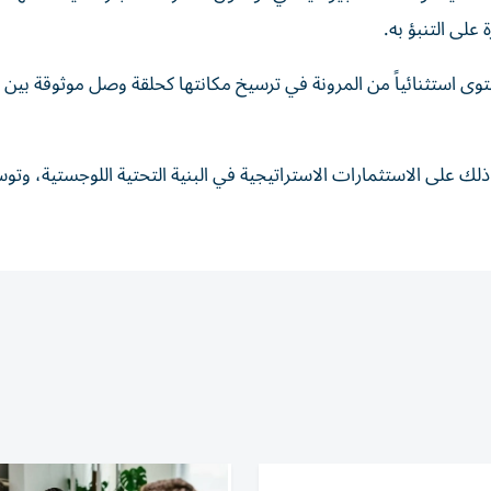
 على التنبؤ به.
توى استثنائياً من المرونة في ترسيخ مكانتها كحلقة وصل موثوقة بين 
في ذلك على الاستثمارات الاستراتيجية في البنية التحتية اللوجستية، وت