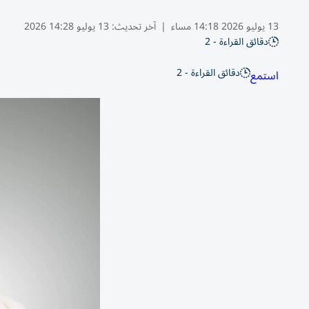
13 يوليو 2026 14:18 مساء
|
آخر تحديث:
13 يوليو 14:28 2026
دقائق القراءة - 2
دقائق القراءة - 2
استمع