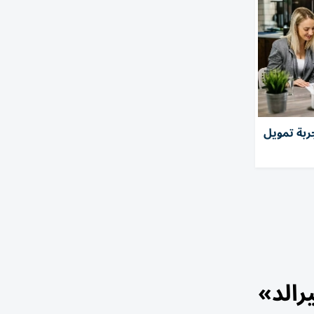
ربة تمويل