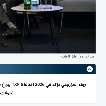
رجاء المزروعي خلال الجلسة
رجاء المزر
تحولات 