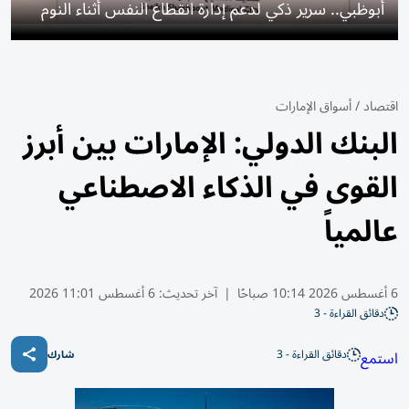
أبوظبي.. سرير ذكي لدعم إدارة انقطاع النفس أثناء النوم
اقتصاد
/
أسواق الإمارات
البنك الدولي: الإمارات بين أبرز
القوى في الذكاء الاصطناعي
عالمياً
6 أغسطس 2026 10:14 صباحًا
|
آخر تحديث:
6 أغسطس 11:01 2026
دقائق القراءة - 3
دقائق القراءة - 3
استمع
شارك