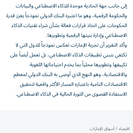
إلى جانب جهة اتحادية موحدة للذكاء الاصطناعي والبيانات
والحكومة الرقمية، وهو ما اعتبره البنك الدولي نموذجاً يعزز قدرة
الحكومات على اتخاذ قرارات فعالة بشأن شراء تقنيات الذكاء
الاصطناعي وإدارة بنيتها الرقمية وتطويرها.
وأكد التقرير أن تجربة الإمارات تعكس نموذجاً للدول التي لا
تكتفي بتبني تطبيقات الذكاء الاصطناعي، بل تعمل أيضاً على
تكييفها وتطويرها محلياً بما يخدم احتياجاتها اللغوية
والاقتصادية، وهو النهج الذي أوصى به البنك الدولي لمعظم
الاقتصادات النامية باعتباره المسار الأكثر واقعية لتحقيق
الاستفادة القصوى من الثورة الحالية في الذكاء الاصطناعي.
اقتصاد
/
أسواق الإمارات