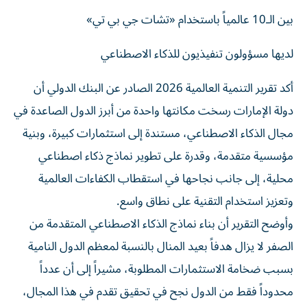
بين الـ10 عالمياً باستخدام «تشات جي بي تي»
لديها مسؤولون تنفيذيون للذكاء الاصطناعي
أكد تقرير التنمية العالمية 2026 الصادر عن البنك الدولي أن
دولة الإمارات رسخت مكانتها واحدة من أبرز الدول الصاعدة في
مجال الذكاء الاصطناعي، مستندة إلى استثمارات كبيرة، وبنية
مؤسسية متقدمة، وقدرة على تطوير نماذج ذكاء اصطناعي
محلية، إلى جانب نجاحها في استقطاب الكفاءات العالمية
وتعزيز استخدام التقنية على نطاق واسع.
وأوضح التقرير أن بناء نماذج الذكاء الاصطناعي المتقدمة من
الصفر لا يزال هدفاً بعيد المنال بالنسبة لمعظم الدول النامية
بسبب ضخامة الاستثمارات المطلوبة، مشيراً إلى أن عدداً
محدوداً فقط من الدول نجح في تحقيق تقدم في هذا المجال،