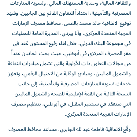
والثقافة المالية، وحماية المستهلك المالي، وتسوية المنازعات
المصرفية والتأمينية، امتداداً للتعاون القائم بين الجانبين. وشهد
توقيع الاتفاقية خالد محمد بالعمى، محافظ مصرف الإمارات
العربية المتحدة المركزي، وآنا بيردي، المديرة العامة للعمليات
في مجموعة البنك الدولي، خلال لقاء رفيع المستوى عُقد في
مقر المصرف المركزي في أبوظبي، حيث بحث الجانبان عدداً
من مجالات التعاون ذات الأولوية والتي تشمل مبادرات الثقافة
والشمول الماليين، ومبادئ الوقاية من الاحتيال الرقمي، وتعزيز
خدمات تسوية المنازعات المصرفية والتأمينية، إلى جانب
النسخة الثانية من القمة الإقليمية للصحة والشمول الماليين
التي ستعقد في سبتمبر المقبل، في أبوظبي، بتنظيم مصرف
الإمارات العربية المتحدة المركزي.
وقّع الاتفاقية فاطمة عبدالله الجابري، مساعد محافظ المصرف