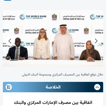
خلال توقيع الاتفاقية
خلال توقع اتفاقية بين المصرف المركزي ومجموعة البنك الدولي
الخلاصة
اتفاقية بين مصرف الإمارات المركزي والبنك