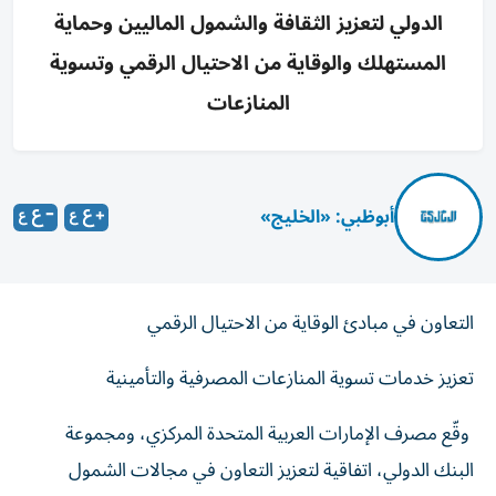
الدولي لتعزيز الثقافة والشمول الماليين وحماية
المستهلك والوقاية من الاحتيال الرقمي وتسوية
المنازعات
أبوظبي: «الخليج»
التعاون في مبادئ الوقاية من الاحتيال الرقمي
تعزيز خدمات تسوية المنازعات المصرفية والتأمينية
وقّع مصرف الإمارات العربية المتحدة المركزي، ومجموعة
البنك الدولي، اتفاقية لتعزيز التعاون في مجالات الشمول