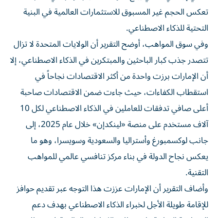
تعكس الحجم غير المسبوق للاستثمارات العالمية في البنية
التحتية للذكاء الاصطناعي.
وفي سوق المواهب، أوضح التقرير أن الولايات المتحدة لا تزال
تتصدر جذب كبار الباحثين والمبتكرين في الذكاء الاصطناعي، إلا
أن الإمارات برزت واحدة من أكثر الاقتصادات نجاحاً في
استقطاب الكفاءات، حيث جاءت ضمن الاقتصادات صاحبة
أعلى صافي تدفقات للعاملين في الذكاء الاصطناعي لكل 10
آلاف مستخدم على منصة «لينكدإن» خلال عام 2025، إلى
جانب لوكسمبورغ وأستراليا والسعودية وسويسرا، وهو ما
يعكس نجاح الدولة في بناء مركز تنافسي عالمي للمواهب
التقنية.
وأضاف التقرير أن الإمارات عززت هذا التوجه عبر تقديم حوافز
للإقامة طويلة الأجل لخبراء الذكاء الاصطناعي بهدف دعم