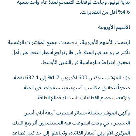
بداية يونيو. وجاءت توقعات التضخم لمدة عام واحد بنسبة
4.6% أقل من التقديرات.
الأسهم الأوروبية
ارتفعت الأسهم الأوروبية، إذ صعدت جميع المؤشرات الرئيسية
بأكثر من واحد في المئة، في ظل تراجع ‌أسعار النفط على أمل
تحقيق انفراجة دبلوماسية في الشرق الأوسط.
وزاد المؤشر ستوكس 600 ‌الأوروبي 1.7% إلى 632.1 نقطة،
متجهاً لتحقيق مكاسب أسبوعية بنسبة واحد في المئة.
وارتفعت جميع القطاعات باستثناء قطاع الطاقة.
وأنهى المؤشر سلسلة خسائر استمرت أربعة أيام، أمس
الخميس، في وقت استوعب فيه المستثمرون أثر رفع البنك
المركزي الأوروبي أسعار الفائدة، وتجاهلوا إلى حد كبير تصاعد