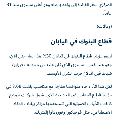
المركزي سعر الفائدة إلى واحد بالمئة وهو أعلى مستوى منذ 31
عاماً.
(وكالات)
قطاع البنوك في اليابان
ارتفع مؤشر قطاع البنوك ​في اليابان 30% هذا العام حتى الآن،
وهو عند نفس المستوى الذي كان عليه ‌في منتصف فبراير/
شباط قبل اندلاع حرب الشرق الأوسط.
لكن هذا الأداء جاء متواضعا مقارنة مع مكاسب بلغت 68% في
مؤشر قطاع المعادن غير الحديدية ‌الذي يشمل ‌شركات تصنيع
كابلات الألياف الضوئية التي تستخدمها مراكز بيانات الذكاء
الاصطناعي، مثل فوجيكورا وفوروكاوا إلكتريك.