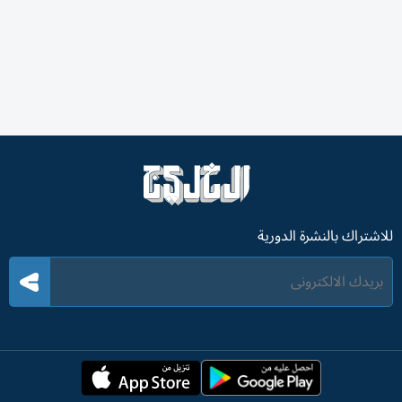
للاشتراك بالنشرة الدورية