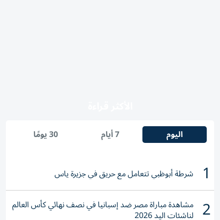
الأكثر قراءة
اليوم
7 أيام
30 يومًا
1
شرطة أبوظبي تتعامل مع حريق في جزيرة ياس
2
مشاهدة مباراة مصر ضد إسبانيا في نصف نهائي كأس العالم
لناشئات اليد 2026