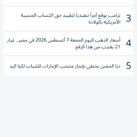
3
ترامب يوقع أمراً تنفيذياً لتقييد حق اكتساب الجنسية
الأمريكية بالولادة
4
أسعار الذهب اليوم الجمعة 7 أغسطس 2026 في مصر.. عيار
21 يقترب من هذا الرقم
5
دبا الحصن يحتفي بإنجاز منتخب الإمارات للشباب لكرة اليد