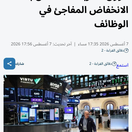
الانخفاض المفاجئ في
الوظائف
7 أغسطس 2026 17:35 مساء
|
آخر تحديث:
7 أغسطس 17:56 2026
دقائق القراءة - 2
دقائق القراءة - 2
استمع
شارك