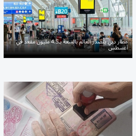
مطار دبي يتصدّر العالم بالسعة بـ4.5 مليون مقعد في
أغسطس