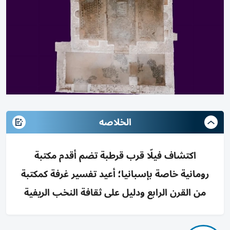
الخلاصه
اكتشاف فيلّا قرب قرطبة تضم أقدم مكتبة
رومانية خاصة بإسبانيا؛ أعيد تفسير غرفة كمكتبة
من القرن الرابع ودليل على ثقافة النخب الريفية