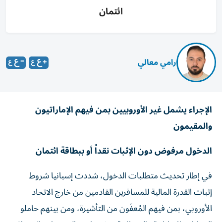
ائتمان
رامي معالي
الإجراء
يشمل غير الأوروبيين بمن فيهم الإماراتيون
والمقيمون
الدخول مرفوض دون الإثبات نقداً أو ببطاقة ائتمان
في إطار تحديث متطلبات الدخول، شددت إسبانيا شروط
إثبات القدرة المالية للمسافرين القادمين من خارج الاتحاد
الأوروبي، بمن فيهم المُعفَون من التأشيرة، ومن بينهم حاملو