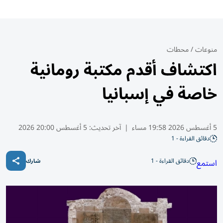
منوعات
/
محطات
اكتشاف أقدم مكتبة رومانية
خاصة في إسبانيا
5 أغسطس 2026 19:58 مساء
|
آخر تحديث:
5 أغسطس 20:00 2026
دقائق القراءة - 1
دقائق القراءة - 1
استمع
شارك