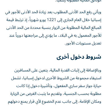
الوثائق المالية المقبولة رسمياً.
ويأتي رفع الحد الأدنى المطلوب بعد زيادة الحد الأدنى للأجور في
إسبانيا خلال العام الجاري إلى 1221 يورو شهرياً، إذ ترتبط قيمة
المبالغ المالية المطلوبة من الزوار بنسبة محددة من الحد الأدنى
للأجور المعمول به في البلاد، ما يؤدي إلى مراجعتها دورياً عند
تعديل مستويات الأجور.
شروط دخول أخرى
وبالإضافة إلى إثبات القدرة المالية، يتعين على المسافرين
استيفاء مجموعة من الشروط الأخرى لدخول إسبانيا، تشمل
حيازة جواز سفر ساري المفعول، وتأشيرة دخول إذا كانت
مطلوبة بحسب الجنسية، وتقديم ما يثبت الغرض من الزيارة
ومكان الإقامة، إلى جانب عدم الخضوع لأي قرار يمنع دخولهم