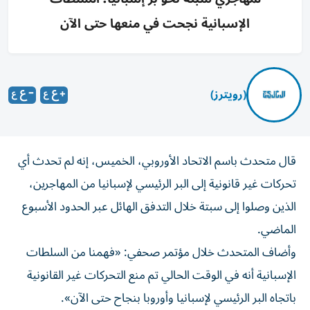
الإسبانية نجحت في منعها حتى الآن
(رويترز)
‌قال متحدث باسم ​الاتحاد ⁠الأوروبي، الخميس، ‌إنه لم ‌تحدث أي
تحركات ‌غير قانونية إلى ⁠البر الرئيسي لإسبانيا من المهاجرين،
الذين وصلوا إلى سبتة خلال ​التدفق الهائل عبر الحدود ‌الأسبوع
الماضي.
وأضاف المتحدث خلال ⁠مؤتمر صحفي: «فهمنا من السلطات
الإسبانية أنه ​في ‌الوقت ‌الحالي تم منع التحركات غير ‌القانونية
باتجاه ‌البر الرئيسي ⁠لإسبانيا وأوروبا ‌بنجاح حتى الآن».