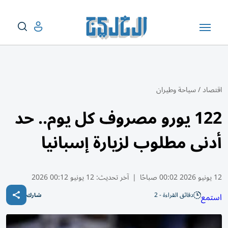
اقتصاد
/
سياحة وطيران
122 يورو مصروف كل يوم.. حد
أدنى مطلوب لزيارة إسبانيا
12 يونيو 2026 00:02 صباحًا
|
آخر تحديث:
12 يونيو 00:12 2026
دقائق القراءة - 2
استمع
شارك