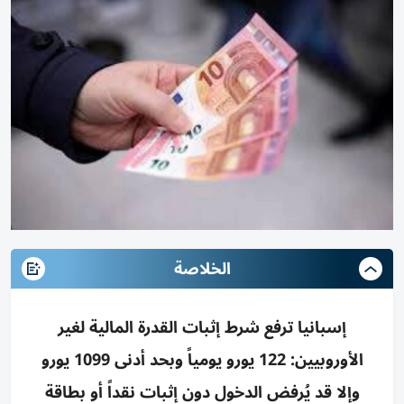
الخلاصة
إسبانيا ترفع شرط إثبات القدرة المالية لغير
الأوروبيين: 122 يورو يومياً وبحد أدنى 1099 يورو
وإلا قد يُرفض الدخول دون إثبات نقداً أو بطاقة