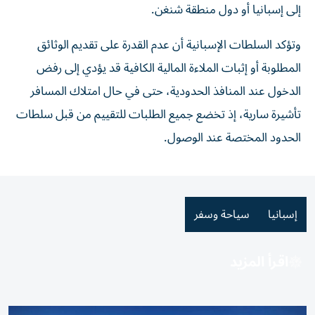
إلى إسبانيا أو دول منطقة شنغن.
وتؤكد السلطات الإسبانية أن عدم القدرة على تقديم الوثائق
المطلوبة أو إثبات الملاءة المالية الكافية قد يؤدي إلى رفض
الدخول عند المنافذ الحدودية، حتى في حال امتلاك المسافر
تأشيرة سارية، إذ تخضع جميع الطلبات للتقييم من قبل سلطات
الحدود المختصة عند الوصول.
إسبانيا
سياحة وسفر
اقرأ المزيد