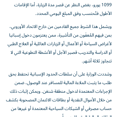
1099 يورو، بغض النظر عن قصر مدة الزيارة، أما الإقامات
الأطول فتُحتسب وفق المبلغ اليومي المحدد.
ويشمل هذا الشرط جميع القادمين من خارج الاتحاد الأوروبي،
بمن فيهم المُعفَون من التأشيرة، ممن يعتزمون دخول إسبانيا
لأغراض السياحة أو الأعمال أو الزيارات العائلية أو العلاج الطبي
أو الدراسة والتدريب قصير الأجل أو الأنشطة التطوعية التي لا
تتجاوز ثلاثة أشهر.
وشددت الوزارة على أن سلطات الحدود الإسبانية تحتفظ بحق
طلب ما يثبت الملاءة المالية للمسافر عند الوصول، ضمن
الإجراءات المعتمدة لدخول منطقة شنغن. ويمكن إثبات ذلك
من خلال الأموال النقدية أو بطاقات الائتمان المصحوبة بكشف
حساب مصرفي أو الشيكات السياحية المعتمدة أو غيرها من