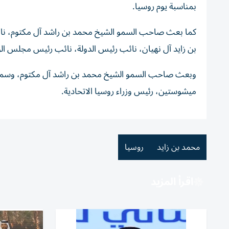
بمناسبة يوم روسيا.
كما بعث صاحب السمو الشيخ محمد بن راشد آل مكتوم، نائب
بن زايد آل نهيان، نائب رئيس الدولة، نائب رئيس مجلس الوزر
وبعث صاحب السمو الشيخ محمد بن راشد آل مكتوم، وسمو الش
ميشوستين، رئيس وزراء روسيا الاتحادية.
محمد بن زايد
روسيا
اقرأ المزيد