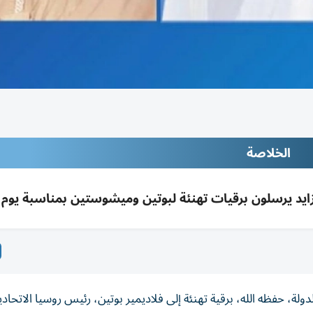
الخلاصة
زايد يرسلون برقيات تهنئة لبوتين وميشوستين بمناسبة يوم 
، حفظه الله، برقية تهنئة إلى فلاديمير بوتين، رئيس روسيا الاتحادي