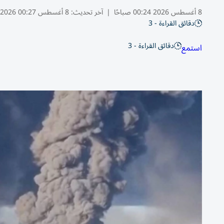
8 أغسطس 2026 00:24 صباحًا
|
آخر تحديث:
8 أغسطس 00:27 2026
دقائق القراءة - 3
دقائق القراءة - 3
استمع