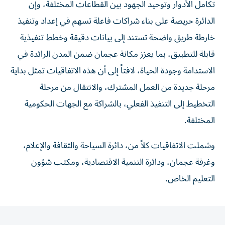
تكامل الأدوار وتوحيد الجهود بين القطاعات المختلفة، وإن
الدائرة حريصة على بناء شراكات فاعلة تسهم في إعداد وتنفيذ
خارطة طريق واضحة تستند إلى بيانات دقيقة وخطط تنفيذية
قابلة للتطبيق، بما يعزز مكانة عجمان ضمن المدن الرائدة في
الاستدامة وجودة الحياة، لافتاً إلى أن هذه الاتفاقيات تمثل بداية
مرحلة جديدة من العمل المشترك، والانتقال من مرحلة
التخطيط إلى التنفيذ الفعلي، بالشراكة مع الجهات الحكومية
المختلفة.
وشملت الاتفاقيات كلاً من، دائرة السياحة والثقافة والإعلام،
وغرفة عجمان، ودائرة التنمية الاقتصادية، ومكتب شؤون
التعليم الخاص.