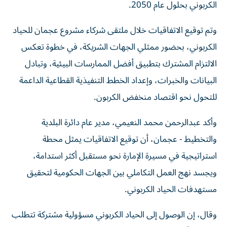
الكربوني بحلول عام 2050.
وتم توقيع الاتفاقيات خلال ملتقى شركاء مشروع عجمان للحياد
الكربوني، بحضور ممثلي الجهات الشريكة، في خطوة تعكس
الالتزام المشترك بتطبيق أفضل الممارسات البيئية، وتبادل
البيانات والخبرات، وإعداد الخطط التنفيذية القطاعية الداعمة
للتحول نحو اقتصاد منخفض الكربون.
وأكد عبدالرحمن محمد النعيمي، مدير عام دائرة البلدية
والتخطيط - عجمان، أن توقيع الاتفاقيات يمثل محطة
استراتيجية في مسيرة الإمارة نحو مستقبل أكثر استدامة،
ويجسد نهج العمل التكاملي بين الجهات الحكومية لتحقيق
مستهدفات الحياد الكربوني.
وقال، إن الوصول إلى الحياد الكربوني مسؤولية مشتركة تتطلب