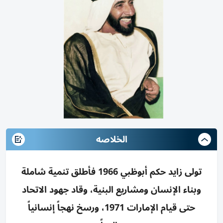
الخلاصه
تولى زايد حكم أبوظبي 1966 فأطلق تنمية شاملة
وبناء الإنسان ومشاريع البنية، وقاد جهود الاتحاد
حتى قيام الإمارات 1971، ورسخ نهجاً إنسانياً