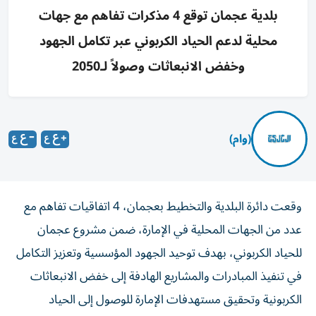
بلدية عجمان توقع 4 مذكرات تفاهم مع جهات
محلية لدعم الحياد الكربوني عبر تكامل الجهود
وخفض الانبعاثات وصولاً لـ2050
(وام)
وقعت دائرة البلدية والتخطيط بعجمان، 4 اتفاقيات تفاهم مع
عدد من الجهات المحلية في الإمارة، ضمن مشروع عجمان
للحياد الكربوني، بهدف توحيد الجهود المؤسسية وتعزيز التكامل
في تنفيذ المبادرات والمشاريع الهادفة إلى خفض الانبعاثات
الكربونية وتحقيق مستهدفات الإمارة للوصول إلى الحياد