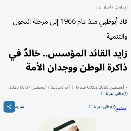
الإمارات
/
أخبار الدار
قاد أبوظبي منذ عام 1966 إلى مرحلة التحول
والتنمية
زايد القائد المؤسس.. خالدٌ في
ذاكرة الوطن ووجدان الأمة
7 أغسطس 2026 00:52 صباحًا
|
آخر تحديث:
7 أغسطس 00:57 2026
دقائق القراءة - 7
دقائق القراءة - 7
استمع
شارك