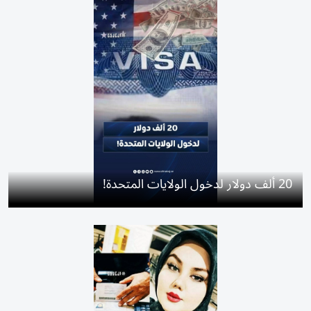
20 ألف دولار لدخول الولايات المتحدة!