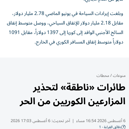
وبلغت إيرادات السياحة في يونيو الماضي 2.78 مليار دولار،
مقابل 2.18 مليار دولار للإنفاق السياحي، ووصل متوسط إنفاق
السائح الأجنبي الوافد إلى كوريا إلى 1397 دولاراً، مقابل 1091
دولاراً متوسط إنفاق المسافر الكوري في الخارج.
منوعات
/
محطات
طائرات «ناطقة» لتحذير
المزارعين الكوريين من الحر
6 أغسطس 2026 16:54 مساء
|
آخر تحديث:
6 أغسطس 17:03 2026
دقائق القراءة - 1