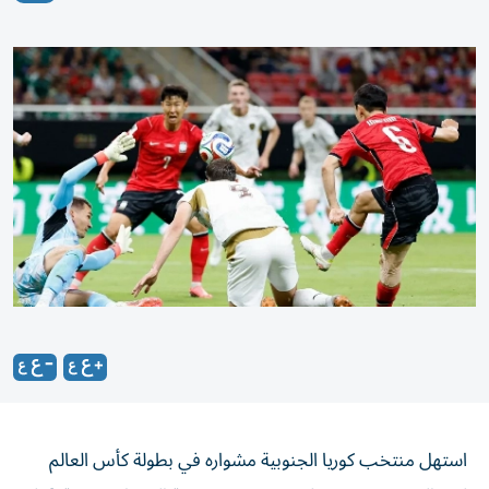
استهل منتخب كوريا الجنوبية مشواره في بطولة كأس العالم