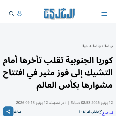
رياضة
/
رياضة عالمية
كوريا الجنوبية تقلب تأخرها أمام
التشيك إلى فوز مثير في افتتاح
مشوارها بكأس العالم
12 يونيو 2026 08:53 صباحًا
|
آخر تحديث:
12 يونيو 09:13 2026
دقائق القراءة - 1
استمع
شارك