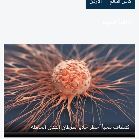
كأس العالم
الأردن
اقرأ المزيد
اكتشاف مخبأ أخطر خلايا سرطان الثدي الخاملة