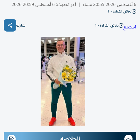
6 أغسطس 2026 20:55 مساء
|
آخر تحديث:
6 أغسطس 20:59 2026
دقائق القراءة - 1
دقائق القراءة - 1
استمع
شارك
الخلاصه