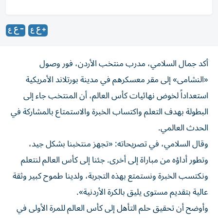
أكد جمال السلامي، مدرب منتخب الأردن، فور وصول
«النشامى» إلى مقر معسكرهم في مدينة بورتلاند الأمريكية
استعداداً لخوض نهائيات كأس العالم، أن المنتخب جاء إلى
البطولة بهدف التعلم واكتساب الخبرة والاستمتاع بالمشاركة في
الحدث العالمي.
وقال السلامي، في تصريحاته: «تجهز منتخبنا بشكل جيد،
وتطور أداؤه من مباراة إلى أخرى. جئنا إلى كأس العالم لنتعلم
ونكتسب الخبرة ونستمتع بهذه التجربة، ولدينا طموح كبير وثقة
عالية بتقديم مستوى يليق بالكرة الأردنية».
وأوضح أن تحقيق حلم التأهل إلى كأس العالم للمرة الأولى في