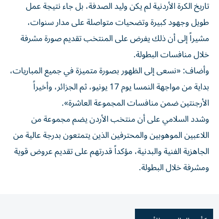
تاريخ الكرة الأردنية لم يكن وليد الصدفة، بل جاء نتيجة عمل
طويل وجهود كبيرة وتضحيات متواصلة على مدار سنوات،
مشيراً إلى أن ذلك يفرض على المنتخب تقديم صورة مشرفة
خلال منافسات البطولة.
وأضاف: «نسعى إلى الظهور بصورة متميزة في جميع المباريات،
بداية من مواجهة النمسا يوم 17 يونيو، ثم الجزائر، وأخيراً
الأرجنتين ضمن منافسات المجموعة العاشرة».
وشدد السلامي على أن منتخب الأردن يضم مجموعة من
اللاعبين الموهوبين والمحترفين الذين يتمتعون بدرجة عالية من
الجاهزية الفنية والبدنية، مؤكداً قدرتهم على تقديم عروض قوية
ومشرفة خلال البطولة.