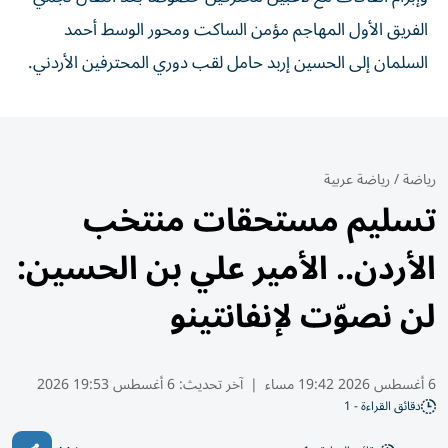
الفريق الأول المهاجم مؤمن الساكت ومحور الوسط أحمد
السلمان إلى الحسين إربد حامل لقب دوري المحترفين الأردني.
رياضة
/
رياضة عربية
تسليم مستحقات منتخب
الأردن.. الأمير علي بن الحسين:
لن نصوّت لإنفانتينو
6 أغسطس 2026 19:42 مساء
|
آخر تحديث:
6 أغسطس 19:53 2026
دقائق القراءة - 1