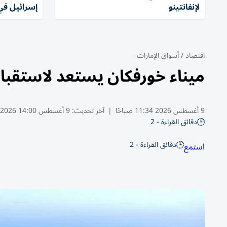
لإنفانتينو
إسرائيل في
اقتصاد
/
أسواق الإمارات
ميناء خورفكان يستعد لاستقبا
9 أغسطس 2026 11:34 صباحًا
|
آخر تحديث:
9 أغسطس 14:00 2026
دقائق القراءة - 2
دقائق القراءة - 2
استمع