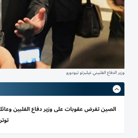
وزير الدفاع الفلبيني غيلبرتو تيودورو
الصين تفرض عقوبات على وزير دفاع الفلبين وعائ
توتر