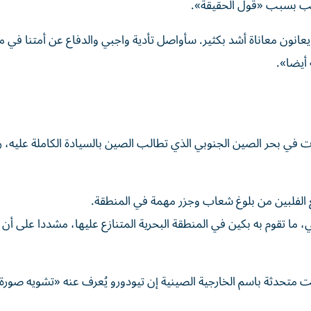
قب بسبب «قول الحقيقة».
ون معاناة أشد بكثير. سأواصل تأدية واجبي والدفاع عن أمتنا في م
 أيضا».
 في بحر الصين الجنوبي الذي تطالب الصين بالسيادة الكاملة عليه، 
ع الفلبين من بلوغ شعاب وجزر مهمة في المنطقة.
ما تقوم به بكين في المنطقة البحرية المتنازع عليها، مشددا على أن م
 متحدثة باسم الخارجية الصينية إن تيودورو يُعرف عنه «تشويه صورة