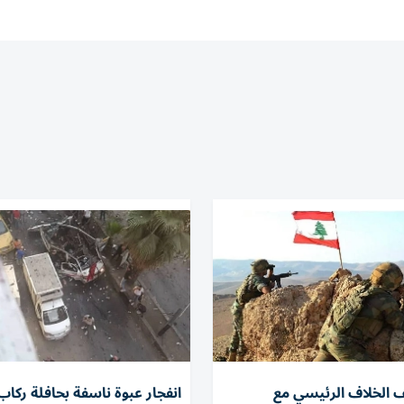
 الخلاف الرئيسي مع
انفجار عبوة ناسفة بحافلة ركاب