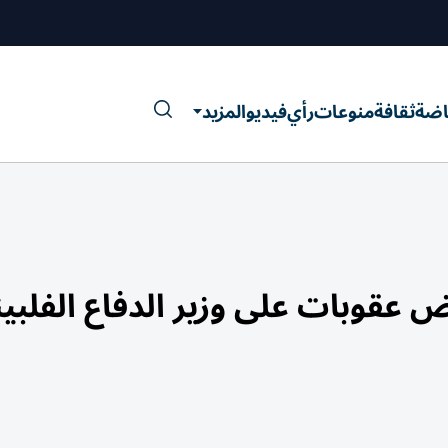
اضة
ثقافة
منوعات
رأي
فيديو
المزيد
عقوبات على وزير الدفاع الفلبي