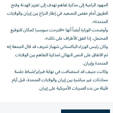
الجهود الرامية إلى مذكرة تفاهم تهدف إلى تعزيز الهدنة وفتح
الطريق أمام خفض التصعيد في إطار النزاع بين إيران والولايات
المتحدة».
وأوضحت الوزارة أيضاً أنها «اقترحت سويسرا كمكان للتوقيع
المحتمل، إذا اتفق الأطراف على ذلك».
وكان رئيس الوزراء الباكستاني شهباز شريف قد قال الجمعة إنه
تم الاتفاق على النص النهائي لمذكرة التفاهم بين الولايات
المتحدة وإيران.
وكانت جنيف قد استضافت في نهاية فبراير/شباط جلسة
محادثات غير مباشرة بين إيران والولايات المتحدة، قبل أيام
قليلة من بدء الضربات الأمريكية على إيران.