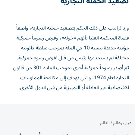
تصعيد الحملة التجارية
ورد ترامب على ذلك الحكم ⁠بتصعيد حملته التجارية، واصفاً
قضاة المحكمة العليا بأنهم «خونة»، ‌وفرض رسوماً جمركية
مؤقتة جديدة بنسبة 10 في المئة بموجب سلطة قانونية
مختلفة لم يستخدمها رئيس من قبل ⁠لفرض رسوم جمركية.
ثم أصدر رسوماً جمركية ​أخرى بموجب المادة 301 من قانون
التجارة لعام 1974، والتي تهدف إلى مكافحة الممارسات
الاقتصادية غير العادلة أو التمييزية ⁠من قبل الدول الأخرى.
عرب وعالم
/
العالم