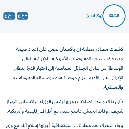
(وكالات)
كشفت مصادر مطلعة أن باكستان تعمل على إعداد صيغة
جديدة لاستئناف المفاوضات الأمريكية - الإيرانية، تنقل
الوساطة من تبادل الرسائل السياسية إلى اختبار قدرة النظام
الإيراني على تقديم التزام موحد تنفذه مؤسساته الدبلوماسية
والعسكرية.
يأتي ذلك وسط اتصالات يجريها رئيس الوزراء الباكستاني شهباز
شريف، وقائد الجيش عاصم منير، مع أطراف إقليمية وأمريكية.
وجاء التحرك بعد محادثات استكشافية أجرتها إسلام آباد مع وزير