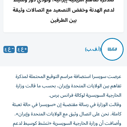
لدعم الهدنة وخفض التصعيد مع اتصالات وثيقة
بين الطرفين
(أ.ف.ب)
عرضت سويسرا استضافة مراسم التوقيع المحتملة لمذكرة
تفاهم بين الولايات المتحدة وإيران، بحسب ما قالت وزارة
الخارجية السويسرية لوكالة فرانس برس.
وقالت الوزارة في رسالة مقتضبة إن «سويسرا في حالة تعبئة
كاملة. نحن على اتصال وثيق مع الولايات المتحدة وإيران».
وأضافت أن وزارة الخارجية السويسرية «تنشط كوسيط لدعم