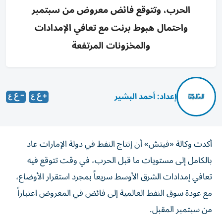
الحرب، وتتوقع فائض معروض من سبتمبر
واحتمال هبوط برنت مع تعافي الإمدادات
والمخزونات المرتفعة
إعداد: أحمد البشير
أكدت وكالة «فيتش» أن إنتاج النفط في دولة الإمارات عاد
بالكامل إلى مستويات ما قبل الحرب، في وقت تتوقع فيه
تعافي إمدادات الشرق الأوسط سريعاً بمجرد استقرار الأوضاع،
مع عودة سوق النفط العالمية إلى فائض في المعروض اعتباراً
من سبتمبر المقبل.