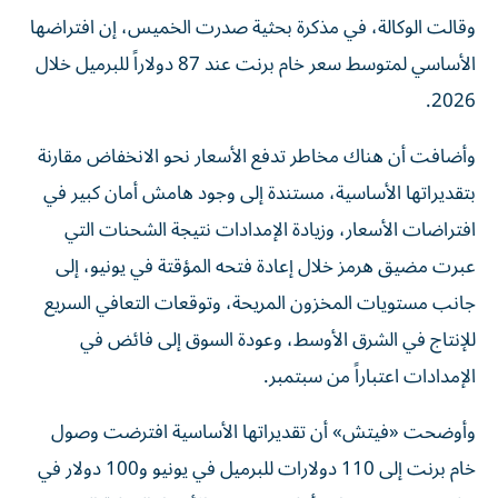
وقالت الوكالة، في مذكرة بحثية صدرت الخميس، إن افتراضها
الأساسي لمتوسط سعر خام برنت عند 87 دولاراً للبرميل خلال
2026.
وأضافت أن هناك مخاطر تدفع الأسعار نحو الانخفاض مقارنة
بتقديراتها الأساسية، مستندة إلى وجود هامش أمان كبير في
افتراضات الأسعار، وزيادة الإمدادات نتيجة الشحنات التي
عبرت مضيق هرمز خلال إعادة فتحه المؤقتة في يونيو، إلى
جانب مستويات المخزون المريحة، وتوقعات التعافي السريع
للإنتاج في الشرق الأوسط، وعودة السوق إلى فائض في
الإمدادات اعتباراً من سبتمبر.
وأوضحت «فيتش» أن تقديراتها الأساسية افترضت وصول
خام برنت إلى 110 دولارات للبرميل في يونيو و100 دولار في