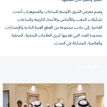
وضم معرض الشرق الأوسط للساعات والمجوهرات أحدث
تشكيلات الذهب والألماس والأحجار الكريمة والساعات
الفاخرة، إلى جانب مجموعة من القطع الفنية النادرة والإصدارات
محدودة العدد التي تقدمها كبرى العلامات التجارية، المحلية
والعالمية، المشاركة في الحدث.
اقرأ المزيد