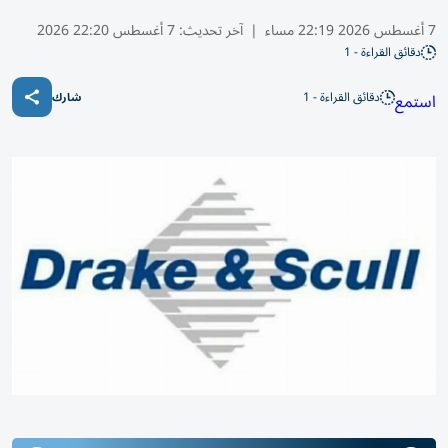
7 أغسطس 2026 22:19 مساء
|
آخر تحديث:
7 أغسطس 22:20 2026
دقائق القراءة - 1
دقائق القراءة - 1
استمع
شارك