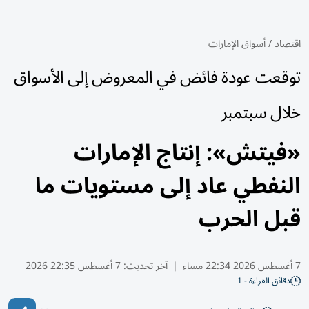
اقتصاد
/
أسواق الإمارات
توقعت عودة فائض في المعروض إلى الأسواق
خلال سبتمبر
«فيتش»: إنتاج الإمارات
النفطي عاد إلى مستويات ما
قبل الحرب
7 أغسطس 2026 22:34 مساء
|
آخر تحديث:
7 أغسطس 22:35 2026
دقائق القراءة - 1