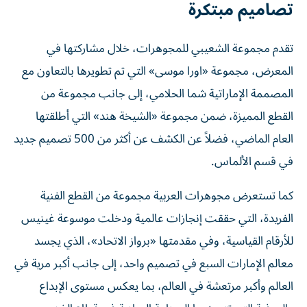
تصاميم مبتكرة
تقدم مجموعة الشعيبي للمجوهرات، خلال مشاركتها في
المعرض، مجموعة «اورا موسى» التي تم تطويرها بالتعاون مع
المصممة الإماراتية شما الحلامي، إلى جانب مجموعة من
القطع المميزة، ضمن مجموعة «الشيخة هند» التي أطلقتها
العام الماضي، فضلاً عن الكشف عن أكثر من 500 تصميم جديد
في قسم الألماس.
كما تستعرض مجوهرات العربية مجموعة من القطع الفنية
الفريدة، التي حققت إنجازات عالمية ودخلت موسوعة غينيس
للأرقام القياسية، وفي مقدمتها «برواز الاتحاد»، الذي يجسد
معالم الإمارات السبع في تصميم واحد، إلى جانب أكبر مرية في
العالم وأكبر مرتعشة في العالم، بما يعكس مستوى الإبداع