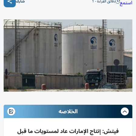
دقائق القراءة - 1
استمع
شارك
الخلاصه
فيتش: إنتاج الإمارات عاد لمستويات ما قبل