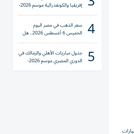
3
إفريقيا والكونفدرالية موسم 2026-
2027
4
سعر الذهب في مصر اليوم
الخميس 6 أغسطس 2026.. هل
تنوي الشراء؟
5
جدول مباريات الأهلي والزمالك في
الدوري المصري موسم 2026-
2027
يارات