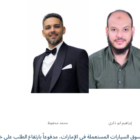
إبراهيم ابو ذكري
محمد محفوظ
ق السيارات المستعملة في الإمارات، مدفوعاً بارتفاع الطلب على خ